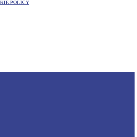
KIE POLICY
.