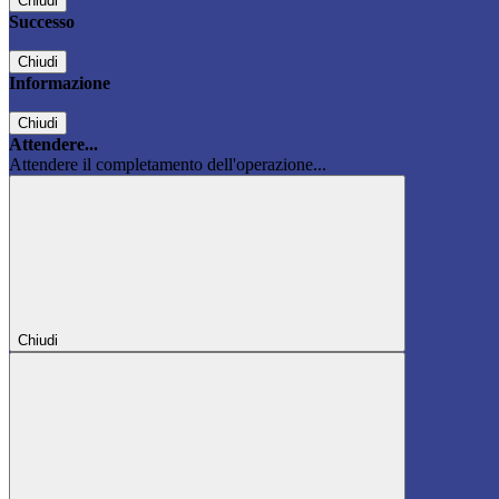
Chiudi
Successo
Chiudi
Informazione
Chiudi
Attendere...
Attendere il completamento dell'operazione...
Chiudi