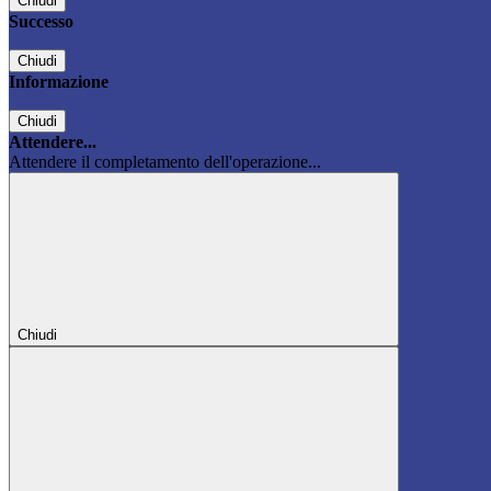
Chiudi
Successo
Chiudi
Informazione
Chiudi
Attendere...
Attendere il completamento dell'operazione...
Chiudi