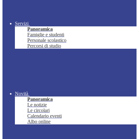
Servizi
Panoramica
Famiglie e studenti
Personale scolastico
Percorsi di studio
Novità
Panoramica
Le notizie
Le circolari
Calendario eventi
Albo online