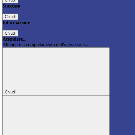
Chiudi
Successo
Chiudi
Informazione
Chiudi
Attendere...
Attendere il completamento dell'operazione...
Chiudi