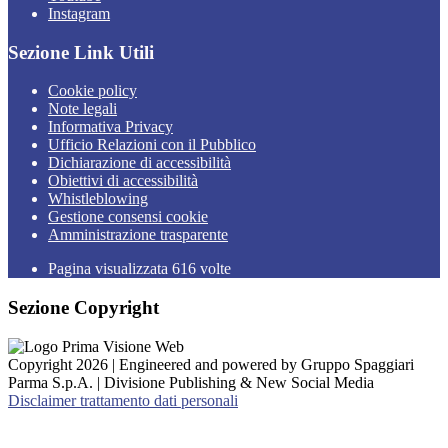
Instagram
Sezione Link Utili
Cookie policy
Note legali
Informativa Privacy
Ufficio Relazioni con il Pubblico
Dichiarazione di accessibilità
Obiettivi di accessibilità
Whistleblowing
Gestione consensi cookie
Amministrazione trasparente
Pagina visualizzata
616
volte
Sezione Copyright
Copyright 2026 | Engineered and powered by Gruppo Spaggiari
Parma S.p.A. | Divisione Publishing & New Social Media
Disclaimer trattamento dati personali