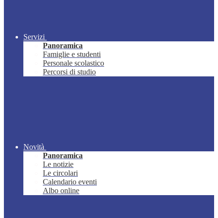
Servizi
Panoramica
Famiglie e studenti
Personale scolastico
Percorsi di studio
Novità
Panoramica
Le notizie
Le circolari
Calendario eventi
Albo online