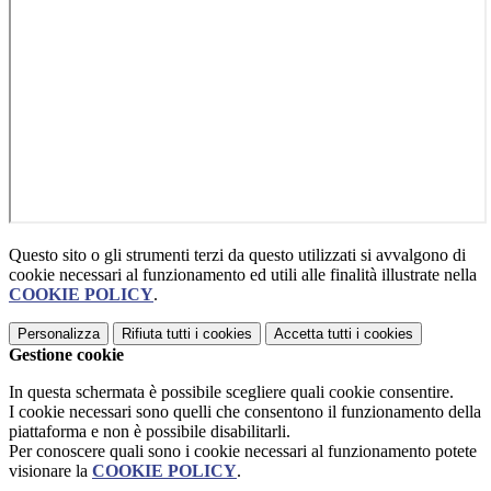
Questo sito o gli strumenti terzi da questo utilizzati si avvalgono di
cookie necessari al funzionamento ed utili alle finalità illustrate nella
COOKIE POLICY
.
Personalizza
Rifiuta tutti
i cookies
Accetta tutti
i cookies
Gestione cookie
In questa schermata è possibile scegliere quali cookie consentire.
I cookie necessari sono quelli che consentono il funzionamento della
piattaforma e non è possibile disabilitarli.
Per conoscere quali sono i cookie necessari al funzionamento potete
visionare la
COOKIE POLICY
.