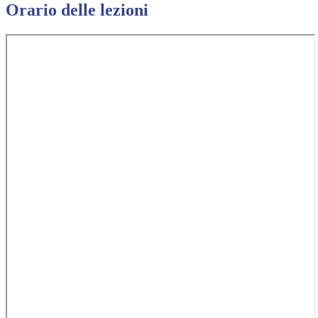
Orario delle lezioni