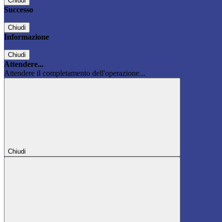
Chiudi
Successo
Chiudi
Informazione
Chiudi
Attendere...
Attendere il completamento dell'operazione...
Chiudi