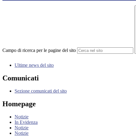
Campo di ricerca per le pagine del sito
Ultime news del sito
Comunicati
Sezione comunicati del sito
Homepage
Notizie
In Evidenza
Notizie
Notizie