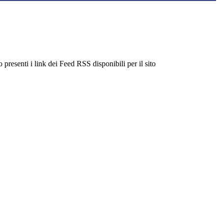
 presenti i link dei Feed RSS disponibili per il sito