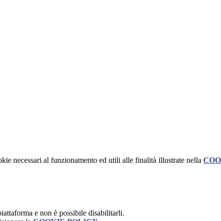
kie necessari al funzionamento ed utili alle finalità illustrate nella
COO
attaforma e non è possibile disabilitarli.