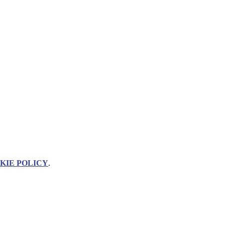
KIE POLICY
.