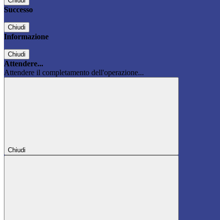
Chiudi
Successo
Chiudi
Informazione
Chiudi
Attendere...
Attendere il completamento dell'operazione...
Chiudi