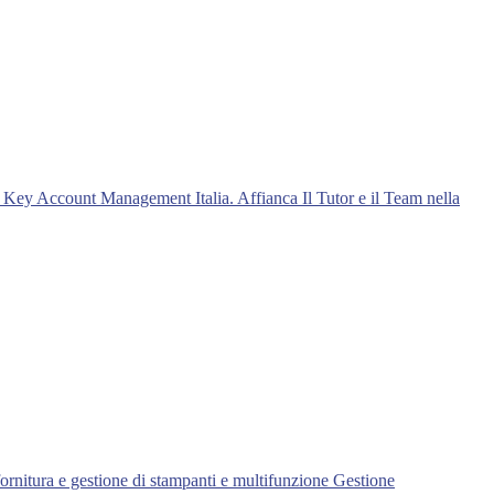
i Key Account Management Italia. Affianca Il Tutor e il Team nella
 fornitura e gestione di stampanti e multifunzione Gestione