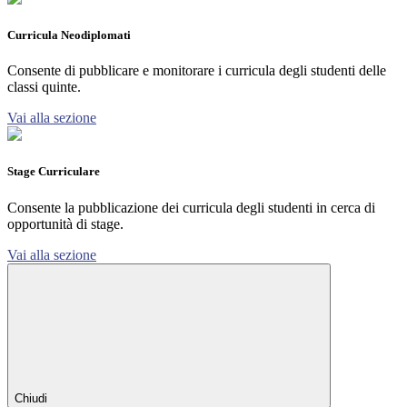
Curricula Neodiplomati
Consente di pubblicare e monitorare i curricula degli studenti delle
classi quinte.
Vai alla sezione
Stage Curriculare
Consente la pubblicazione dei curricula degli studenti in cerca di
opportunità di stage.
Vai alla sezione
Chiudi