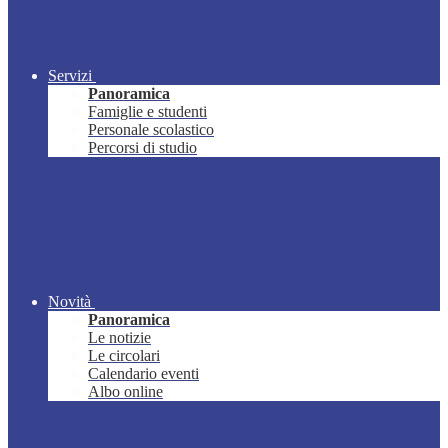
Servizi
Panoramica
Famiglie e studenti
Personale scolastico
Percorsi di studio
Novità
Panoramica
Le notizie
Le circolari
Calendario eventi
Albo online