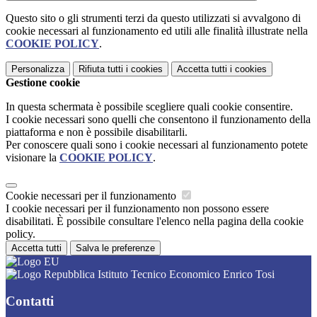
Questo sito o gli strumenti terzi da questo utilizzati si avvalgono di
cookie necessari al funzionamento ed utili alle finalità illustrate nella
COOKIE POLICY
.
Personalizza
Rifiuta tutti
i cookies
Accetta tutti
i cookies
Gestione cookie
In questa schermata è possibile scegliere quali cookie consentire.
I cookie necessari sono quelli che consentono il funzionamento della
piattaforma e non è possibile disabilitarli.
Per conoscere quali sono i cookie necessari al funzionamento potete
visionare la
COOKIE POLICY
.
Cookie necessari per il funzionamento
I cookie necessari per il funzionamento non possono essere
disabilitati. È possibile consultare l'elenco nella pagina della cookie
policy.
Accetta tutti
Salva le preferenze
Istituto Tecnico Economico Enrico Tosi
Contatti