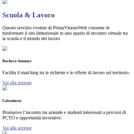
Scuola & Lavoro
Questo servizio evoluto di PrimaVisioneWeb consente di
trasformare il sito istituzionale in uno spazio di incontro virtuale tra
la scuola e il mondo del lavoro
Bacheca Annunci
Facilita il matching tra le richieste e le offerte di lavoro sul territorio.
Vai alla sezione
Calendario
Promuove l’incontro tra aziende e studenti interessati a percorsi di
PCTO e opportunità lavorative:
Vai alla sezione