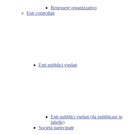
Benessere organizzativo
Enti controllati
Enti pubblici vigilati
Enti pubblici vigilati (da pubblicare in
tabelle)
Società partecipate