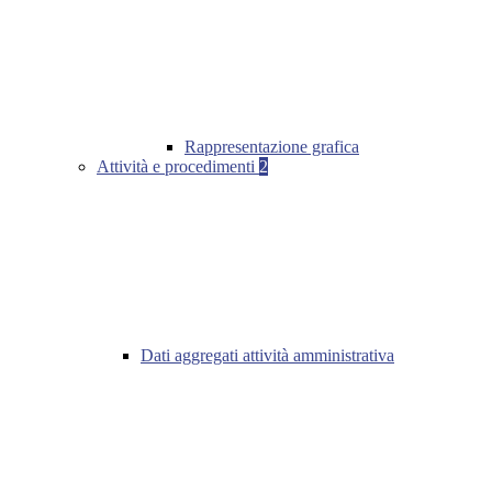
Rappresentazione grafica
Attività e procedimenti
2
Dati aggregati attività amministrativa