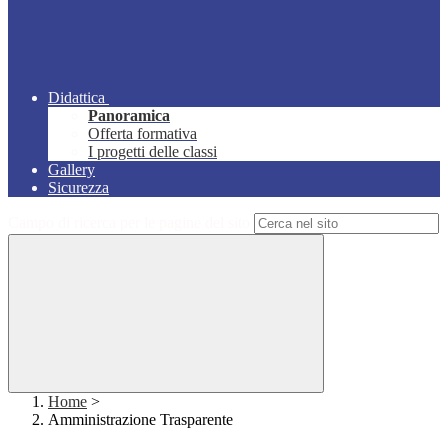
Didattica
Panoramica
Offerta formativa
I progetti delle classi
Gallery
Sicurezza
Campo di ricerca per le pagine del sito
Home
>
Amministrazione Trasparente