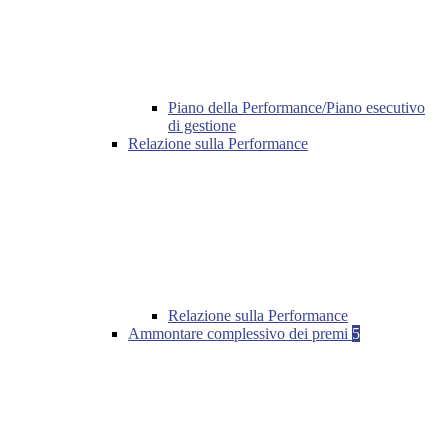
Piano della Performance/Piano esecutivo
di gestione
Relazione sulla Performance
Relazione sulla Performance
Ammontare complessivo dei premi
5