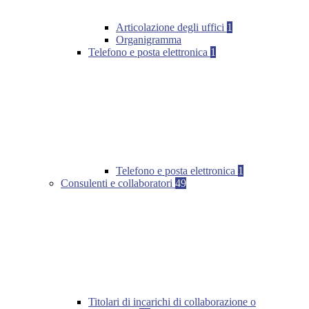
Articolazione degli uffici
1
Organigramma
Telefono e posta elettronica
1
Telefono e posta elettronica
1
Consulenti e collaboratori
49
Titolari di incarichi di collaborazione o