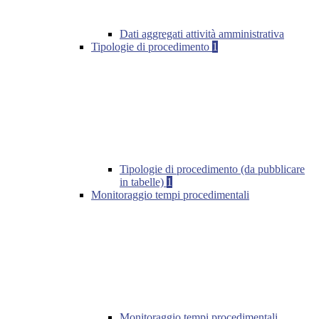
Dati aggregati attività amministrativa
Tipologie di procedimento
1
Tipologie di procedimento (da pubblicare
in tabelle)
1
Monitoraggio tempi procedimentali
Monitoraggio tempi procedimentali