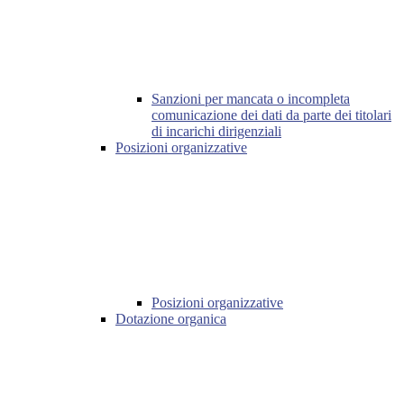
Sanzioni per mancata o incompleta
comunicazione dei dati da parte dei titolari
di incarichi dirigenziali
Posizioni organizzative
Posizioni organizzative
Dotazione organica