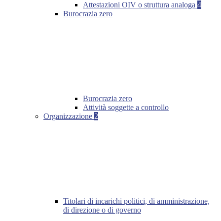
Attestazioni OIV o struttura analoga
4
Burocrazia zero
Burocrazia zero
Attività soggette a controllo
Organizzazione
2
Titolari di incarichi politici, di amministrazione,
di direzione o di governo