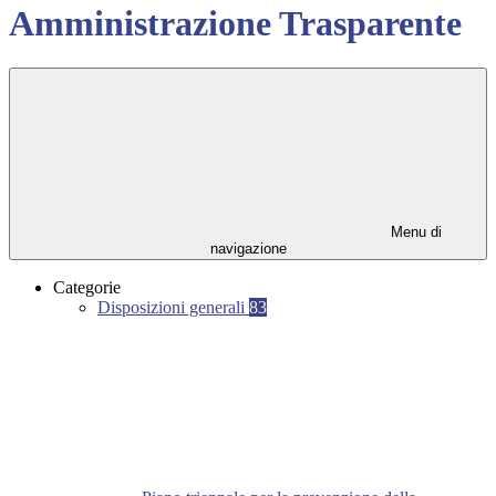
Amministrazione Trasparente
Menu di
navigazione
Categorie
Disposizioni generali
83