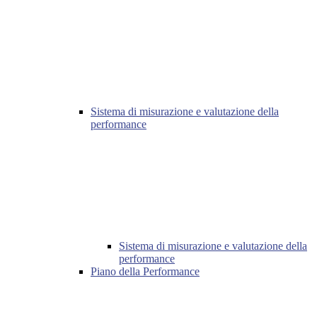
Sistema di misurazione e valutazione della
performance
Sistema di misurazione e valutazione della
performance
Piano della Performance