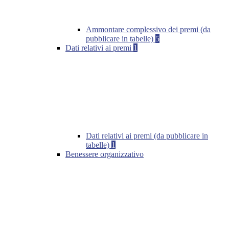
Ammontare complessivo dei premi (da
pubblicare in tabelle)
5
Dati relativi ai premi
1
Dati relativi ai premi (da pubblicare in
tabelle)
1
Benessere organizzativo