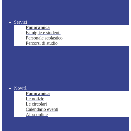
Servizi
Panoramica
Famiglie e studenti
Personale scolastico
Percorsi di studio
Novità
Panoramica
Le notizie
Le circolari
Calendario eventi
Albo online