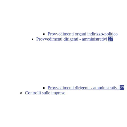
Provvedimenti organi indirizzo-politico
Provvedimenti dirigenti - amministrativi
27
Provvedimenti dirigenti - amministrativi
27
Controlli sulle imprese