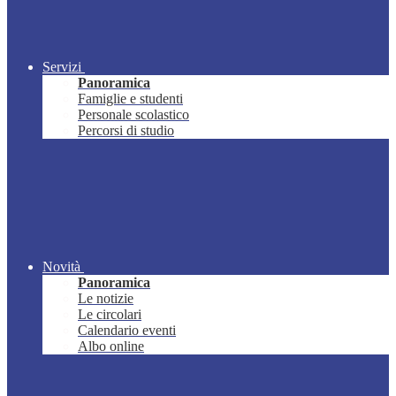
Servizi
Panoramica
Famiglie e studenti
Personale scolastico
Percorsi di studio
Novità
Panoramica
Le notizie
Le circolari
Calendario eventi
Albo online