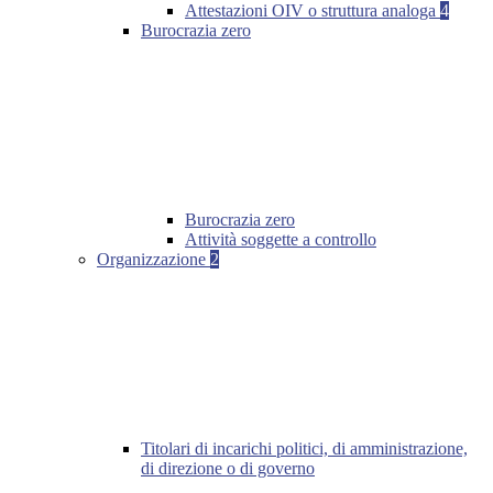
Attestazioni OIV o struttura analoga
4
Burocrazia zero
Burocrazia zero
Attività soggette a controllo
Organizzazione
2
Titolari di incarichi politici, di amministrazione,
di direzione o di governo