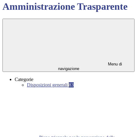
Amministrazione Trasparente
Menu di
navigazione
Categorie
Disposizioni generali
83