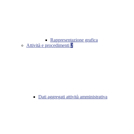
Rappresentazione grafica
Attività e procedimenti
2
Dati aggregati attività amministrativa