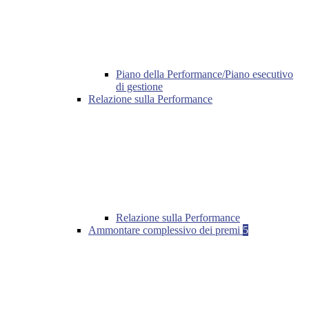
Piano della Performance/Piano esecutivo
di gestione
Relazione sulla Performance
Relazione sulla Performance
Ammontare complessivo dei premi
5