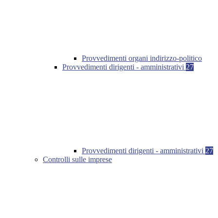
Provvedimenti organi indirizzo-politico
Provvedimenti dirigenti - amministrativi
27
Provvedimenti dirigenti - amministrativi
27
Controlli sulle imprese