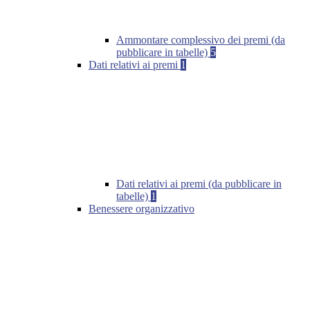
Ammontare complessivo dei premi (da
pubblicare in tabelle)
5
Dati relativi ai premi
1
Dati relativi ai premi (da pubblicare in
tabelle)
1
Benessere organizzativo