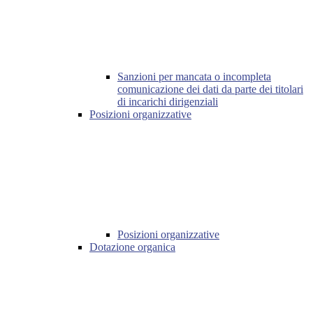
Sanzioni per mancata o incompleta
comunicazione dei dati da parte dei titolari
di incarichi dirigenziali
Posizioni organizzative
Posizioni organizzative
Dotazione organica