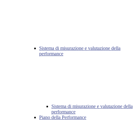
Sistema di misurazione e valutazione della
performance
Sistema di misurazione e valutazione della
performance
Piano della Performance