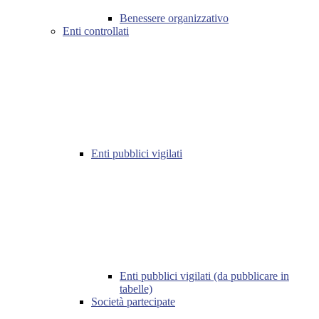
Benessere organizzativo
Enti controllati
Enti pubblici vigilati
Enti pubblici vigilati (da pubblicare in
tabelle)
Società partecipate