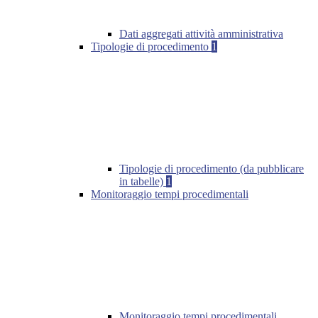
Dati aggregati attività amministrativa
Tipologie di procedimento
1
Tipologie di procedimento (da pubblicare
in tabelle)
1
Monitoraggio tempi procedimentali
Monitoraggio tempi procedimentali