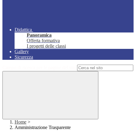
Didattica
Panoramica
Offerta formativa
I progetti delle classi
Gallery
Sicurezza
Campo di ricerca per le pagine del sito
Home
>
Amministrazione Trasparente