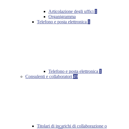
Articolazione degli uffici
1
Organigramma
Telefono e posta elettronica
1
Telefono e posta elettronica
1
Consulenti e collaboratori
49
Titolari di incarichi di collaborazione o