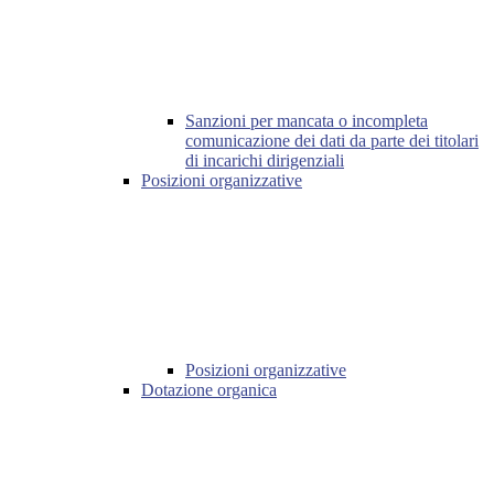
Sanzioni per mancata o incompleta
comunicazione dei dati da parte dei titolari
di incarichi dirigenziali
Posizioni organizzative
Posizioni organizzative
Dotazione organica