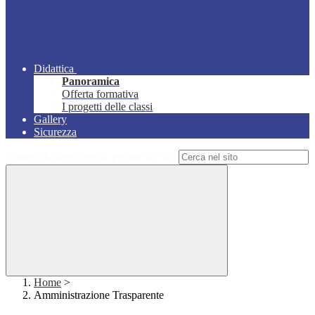
Didattica
Panoramica
Offerta formativa
I progetti delle classi
Gallery
Sicurezza
Campo di ricerca per le pagine del sito
Home
>
Amministrazione Trasparente