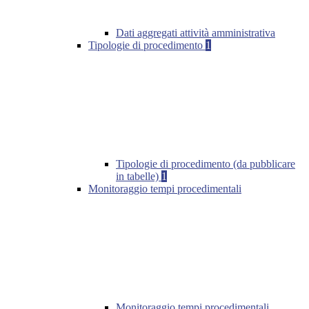
Dati aggregati attività amministrativa
Tipologie di procedimento
1
Tipologie di procedimento (da pubblicare
in tabelle)
1
Monitoraggio tempi procedimentali
Monitoraggio tempi procedimentali