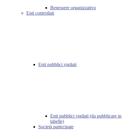
Benessere organizzativo
Enti controllati
Enti pubblici vigilati
Enti pubblici vigilati (da pubblicare in
tabelle)
Società partecipate