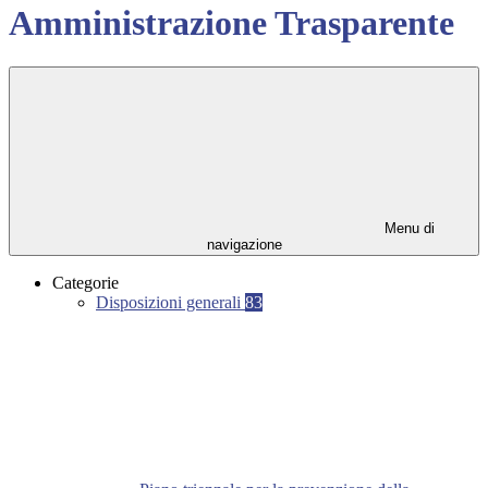
Amministrazione Trasparente
Menu di
navigazione
Categorie
Disposizioni generali
83