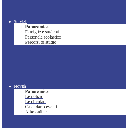
Servizi
Panoramica
Famiglie e studenti
Personale scolastico
Percorsi di studio
Novità
Panoramica
Le notizie
Le circolari
Calendario eventi
Albo online