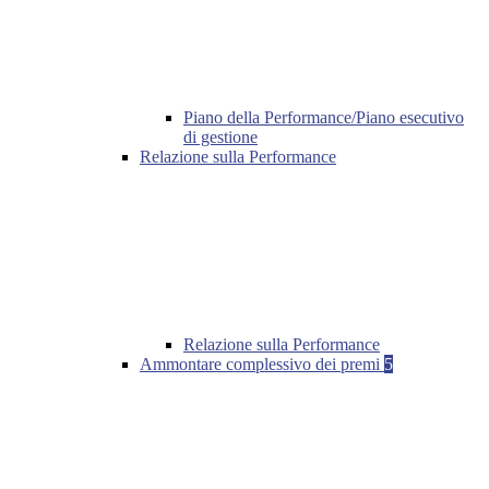
Piano della Performance/Piano esecutivo
di gestione
Relazione sulla Performance
Relazione sulla Performance
Ammontare complessivo dei premi
5