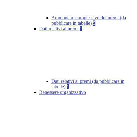
Ammontare complessivo dei premi (da
pubblicare in tabelle)
5
Dati relativi ai premi
1
Dati relativi ai premi (da pubblicare in
tabelle)
1
Benessere organizzativo