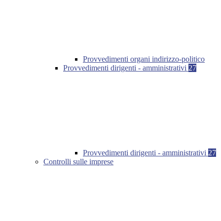
Provvedimenti organi indirizzo-politico
Provvedimenti dirigenti - amministrativi
27
Provvedimenti dirigenti - amministrativi
27
Controlli sulle imprese