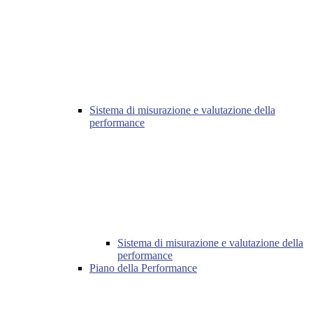
Sistema di misurazione e valutazione della
performance
Sistema di misurazione e valutazione della
performance
Piano della Performance