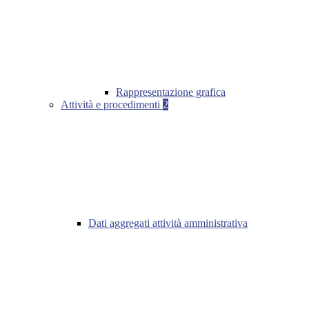
Rappresentazione grafica
Attività e procedimenti
2
Dati aggregati attività amministrativa