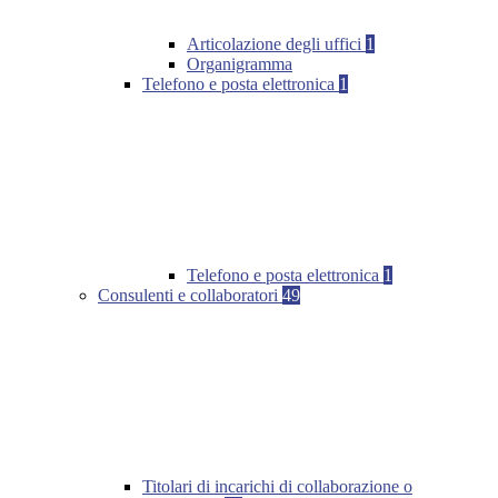
Articolazione degli uffici
1
Organigramma
Telefono e posta elettronica
1
Telefono e posta elettronica
1
Consulenti e collaboratori
49
Titolari di incarichi di collaborazione o