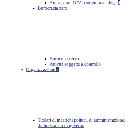
Attestazioni OIV o struttura analoga
4
Burocrazia zero
Burocrazia zero
Attività soggette a controllo
Organizzazione
2
Titolari di incarichi politici, di amministrazione,
di direzione o di governo