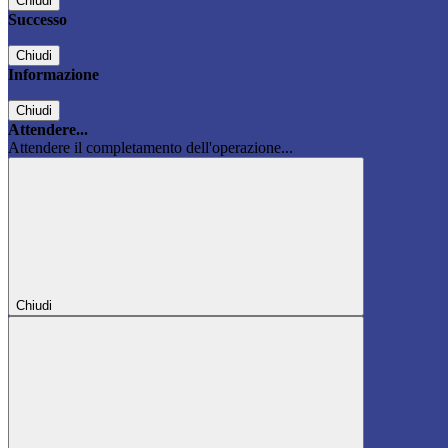
Chiudi
Successo
Chiudi
Informazione
Chiudi
Attendere...
Attendere il completamento dell'operazione...
Chiudi