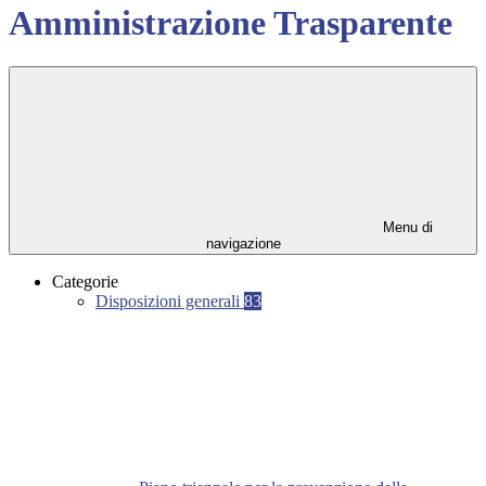
Amministrazione Trasparente
Menu di
navigazione
Categorie
Disposizioni generali
83