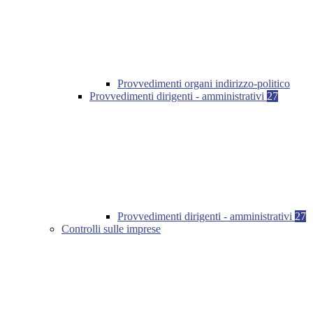
Provvedimenti organi indirizzo-politico
Provvedimenti dirigenti - amministrativi
27
Provvedimenti dirigenti - amministrativi
27
Controlli sulle imprese