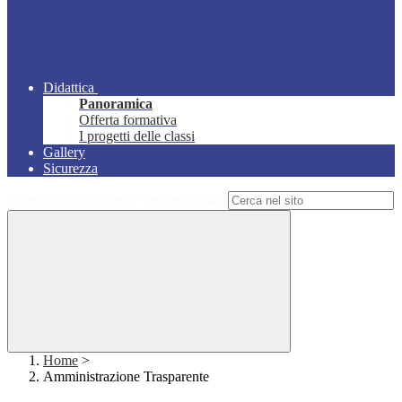
Didattica
Panoramica
Offerta formativa
I progetti delle classi
Gallery
Sicurezza
Campo di ricerca per le pagine del sito
Home
>
Amministrazione Trasparente