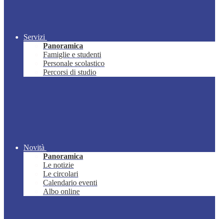
Servizi
Panoramica
Famiglie e studenti
Personale scolastico
Percorsi di studio
Novità
Panoramica
Le notizie
Le circolari
Calendario eventi
Albo online