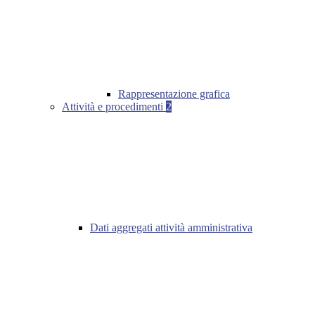
Rappresentazione grafica
Attività e procedimenti
2
Dati aggregati attività amministrativa