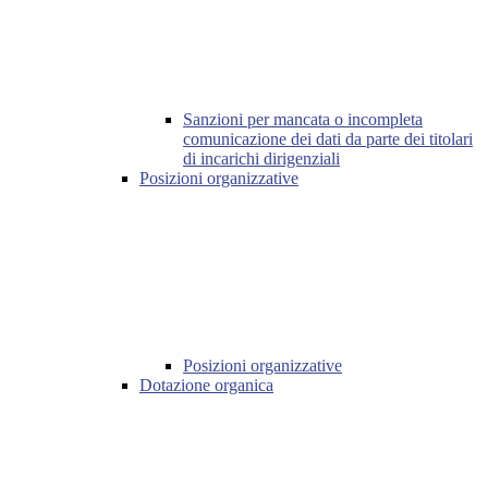
Sanzioni per mancata o incompleta
comunicazione dei dati da parte dei titolari
di incarichi dirigenziali
Posizioni organizzative
Posizioni organizzative
Dotazione organica