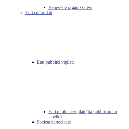
Benessere organizzativo
Enti controllati
Enti pubblici vigilati
Enti pubblici vigilati (da pubblicare in
tabelle)
Società partecipate