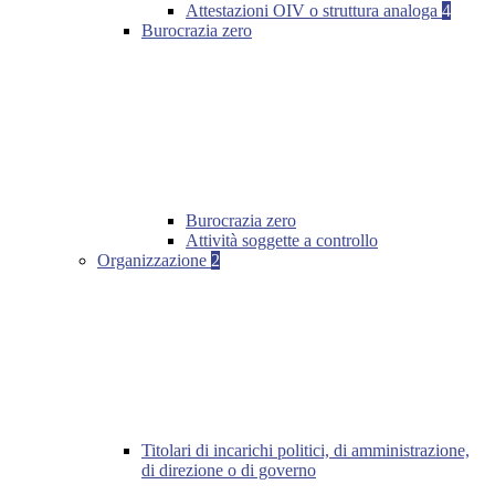
Attestazioni OIV o struttura analoga
4
Burocrazia zero
Burocrazia zero
Attività soggette a controllo
Organizzazione
2
Titolari di incarichi politici, di amministrazione,
di direzione o di governo