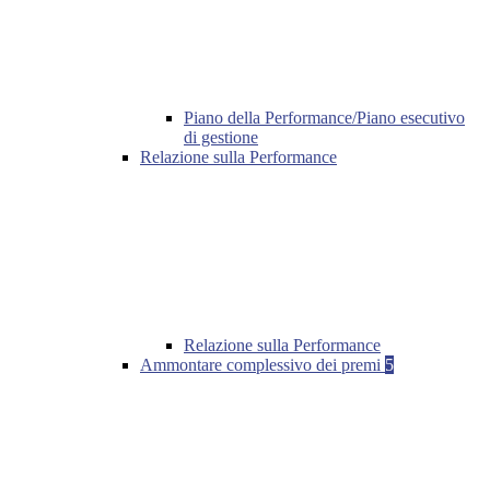
Piano della Performance/Piano esecutivo
di gestione
Relazione sulla Performance
Relazione sulla Performance
Ammontare complessivo dei premi
5