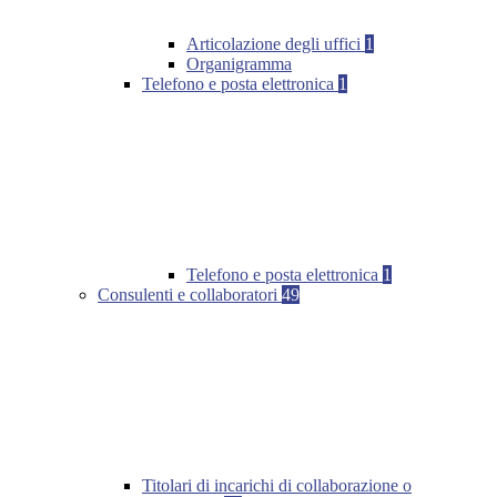
Articolazione degli uffici
1
Organigramma
Telefono e posta elettronica
1
Telefono e posta elettronica
1
Consulenti e collaboratori
49
Titolari di incarichi di collaborazione o