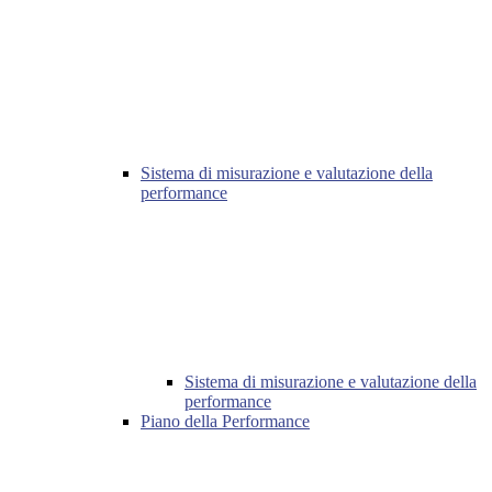
Sistema di misurazione e valutazione della
performance
Sistema di misurazione e valutazione della
performance
Piano della Performance