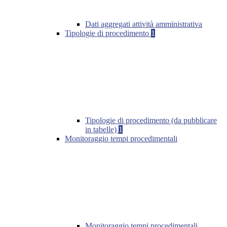
Dati aggregati attività amministrativa
Tipologie di procedimento
1
Tipologie di procedimento (da pubblicare
in tabelle)
1
Monitoraggio tempi procedimentali
Monitoraggio tempi procedimentali