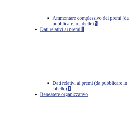
Ammontare complessivo dei premi (da
pubblicare in tabelle)
5
Dati relativi ai premi
1
Dati relativi ai premi (da pubblicare in
tabelle)
1
Benessere organizzativo