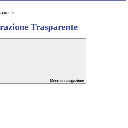
sparente
azione Trasparente
Menu di navigazione