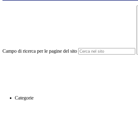
Campo di ricerca per le pagine del sito
Categorie