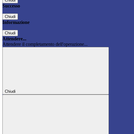
Chiudi
Successo
Chiudi
Informazione
Chiudi
Attendere...
Attendere il completamento dell'operazione...
Chiudi