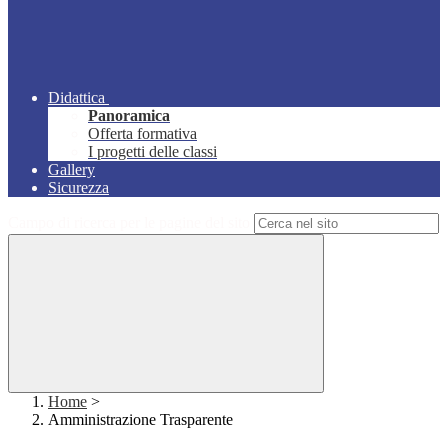
Didattica
Panoramica
Offerta formativa
I progetti delle classi
Gallery
Sicurezza
Campo di ricerca per le pagine del sito
Home
>
Amministrazione Trasparente