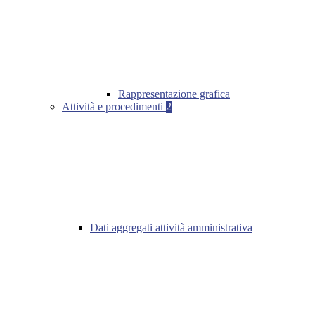
Rappresentazione grafica
Attività e procedimenti
2
Dati aggregati attività amministrativa