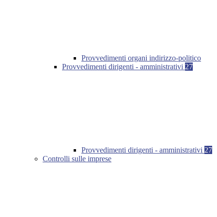
Provvedimenti organi indirizzo-politico
Provvedimenti dirigenti - amministrativi
27
Provvedimenti dirigenti - amministrativi
27
Controlli sulle imprese