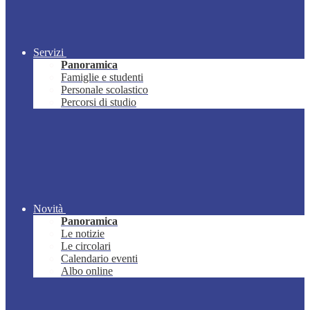
Servizi
Panoramica
Famiglie e studenti
Personale scolastico
Percorsi di studio
Novità
Panoramica
Le notizie
Le circolari
Calendario eventi
Albo online