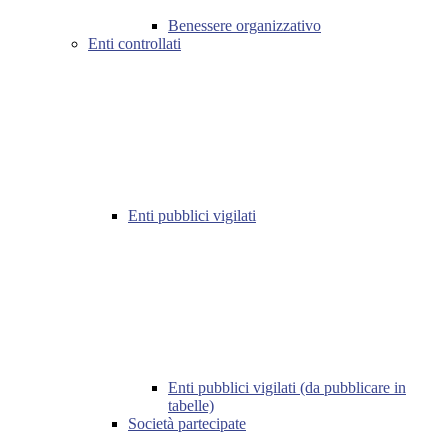
Benessere organizzativo
Enti controllati
Enti pubblici vigilati
Enti pubblici vigilati (da pubblicare in
tabelle)
Società partecipate