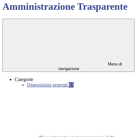
Amministrazione Trasparente
Menu di
navigazione
Categorie
Disposizioni generali
83