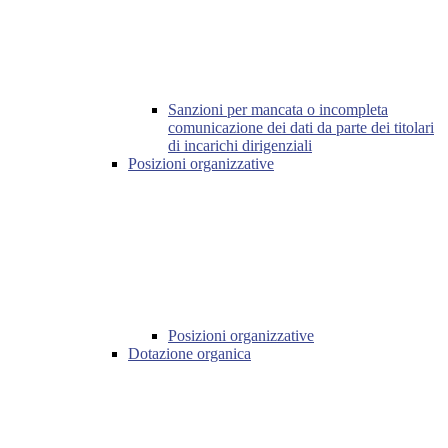
Sanzioni per mancata o incompleta
comunicazione dei dati da parte dei titolari
di incarichi dirigenziali
Posizioni organizzative
Posizioni organizzative
Dotazione organica