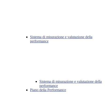
Sistema di misurazione e valutazione della
performance
Sistema di misurazione e valutazione della
performance
Piano della Performance