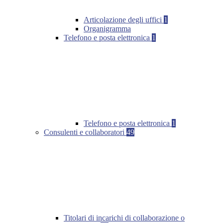
Articolazione degli uffici
1
Organigramma
Telefono e posta elettronica
1
Telefono e posta elettronica
1
Consulenti e collaboratori
49
Titolari di incarichi di collaborazione o