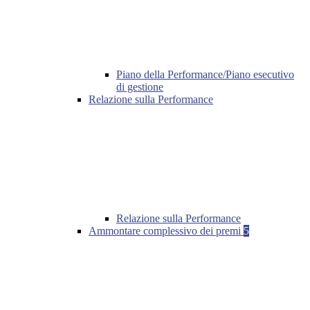
Piano della Performance/Piano esecutivo
di gestione
Relazione sulla Performance
Relazione sulla Performance
Ammontare complessivo dei premi
5