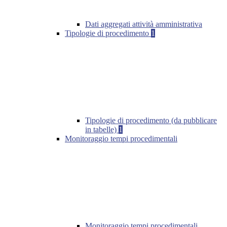
Dati aggregati attività amministrativa
Tipologie di procedimento
1
Tipologie di procedimento (da pubblicare
in tabelle)
1
Monitoraggio tempi procedimentali
Monitoraggio tempi procedimentali