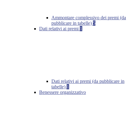
Ammontare complessivo dei premi (da
pubblicare in tabelle)
5
Dati relativi ai premi
1
Dati relativi ai premi (da pubblicare in
tabelle)
1
Benessere organizzativo