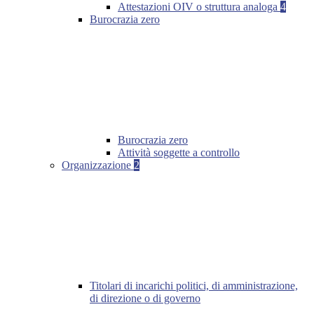
Attestazioni OIV o struttura analoga
4
Burocrazia zero
Burocrazia zero
Attività soggette a controllo
Organizzazione
2
Titolari di incarichi politici, di amministrazione,
di direzione o di governo