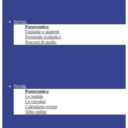
Servizi
Panoramica
Famiglie e studenti
Personale scolastico
Percorsi di studio
Novità
Panoramica
Le notizie
Le circolari
Calendario eventi
Albo online