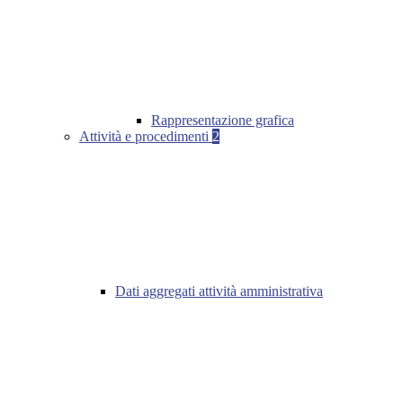
Rappresentazione grafica
Attività e procedimenti
2
Dati aggregati attività amministrativa