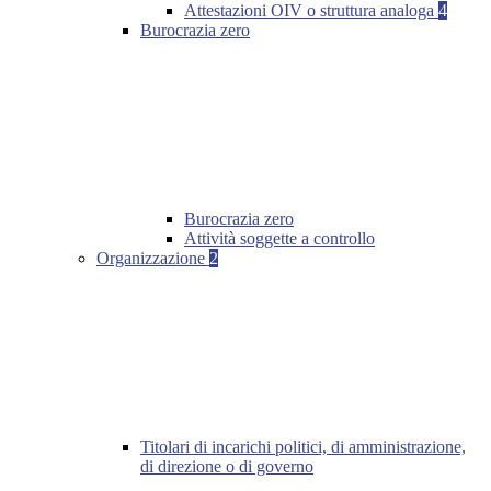
Attestazioni OIV o struttura analoga
4
Burocrazia zero
Burocrazia zero
Attività soggette a controllo
Organizzazione
2
Titolari di incarichi politici, di amministrazione,
di direzione o di governo