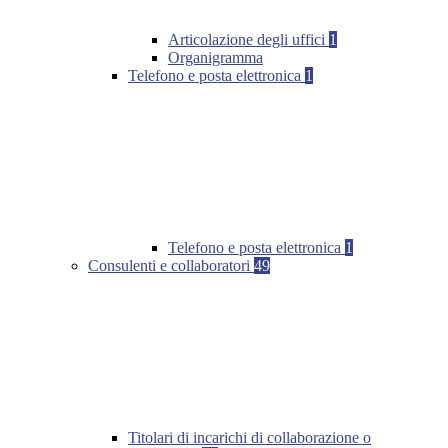
Articolazione degli uffici
1
Organigramma
Telefono e posta elettronica
1
Telefono e posta elettronica
1
Consulenti e collaboratori
49
Titolari di incarichi di collaborazione o