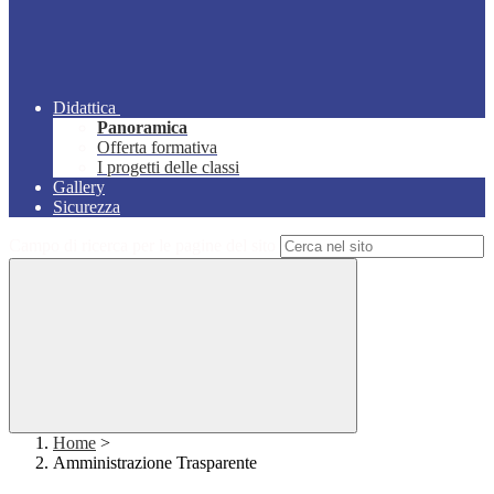
Didattica
Panoramica
Offerta formativa
I progetti delle classi
Gallery
Sicurezza
Campo di ricerca per le pagine del sito
Home
>
Amministrazione Trasparente