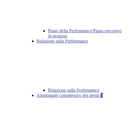
Piano della Performance/Piano esecutivo
di gestione
Relazione sulla Performance
Relazione sulla Performance
Ammontare complessivo dei premi
5