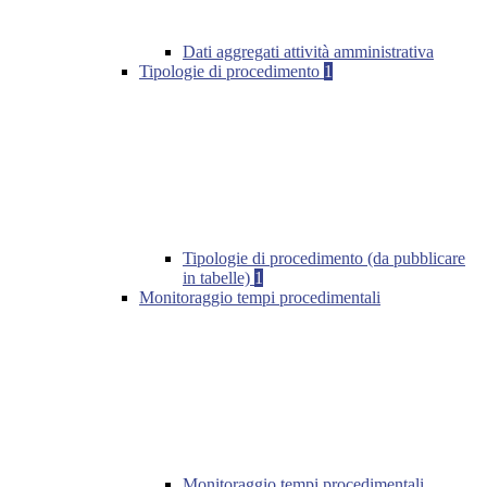
Dati aggregati attività amministrativa
Tipologie di procedimento
1
Tipologie di procedimento (da pubblicare
in tabelle)
1
Monitoraggio tempi procedimentali
Monitoraggio tempi procedimentali