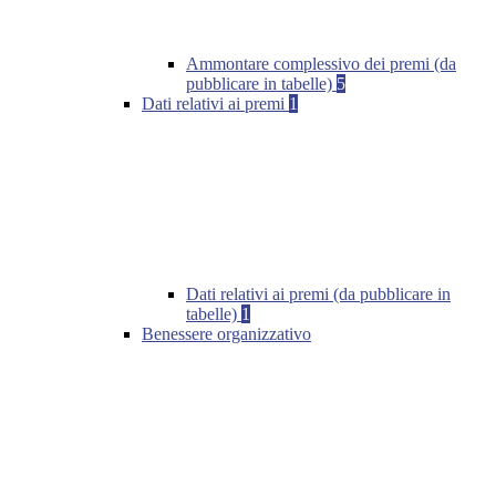
Ammontare complessivo dei premi (da
pubblicare in tabelle)
5
Dati relativi ai premi
1
Dati relativi ai premi (da pubblicare in
tabelle)
1
Benessere organizzativo