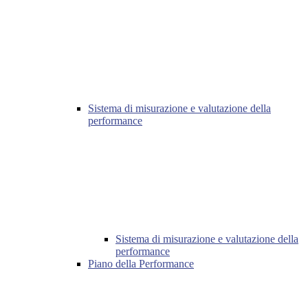
Sistema di misurazione e valutazione della
performance
Sistema di misurazione e valutazione della
performance
Piano della Performance