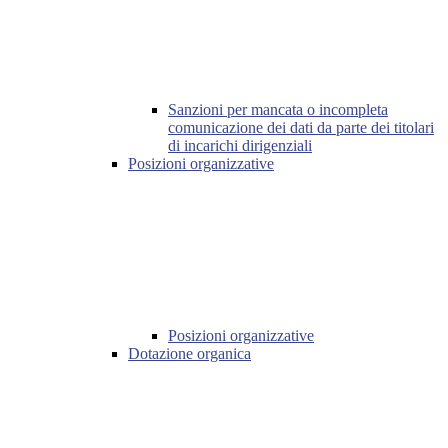
Sanzioni per mancata o incompleta
comunicazione dei dati da parte dei titolari
di incarichi dirigenziali
Posizioni organizzative
Posizioni organizzative
Dotazione organica