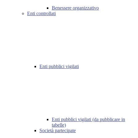
Benessere organizzativo
Enti controllati
Enti pubblici vigilati
Enti pubblici vigilati (da pubblicare in
tabelle)
Società partecipate