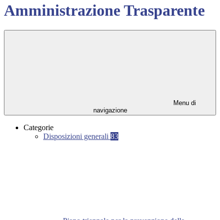
Amministrazione Trasparente
Menu di
navigazione
Categorie
Disposizioni generali
83