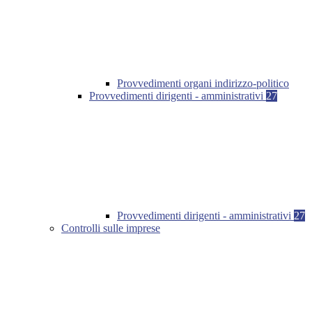
Provvedimenti organi indirizzo-politico
Provvedimenti dirigenti - amministrativi
27
Provvedimenti dirigenti - amministrativi
27
Controlli sulle imprese