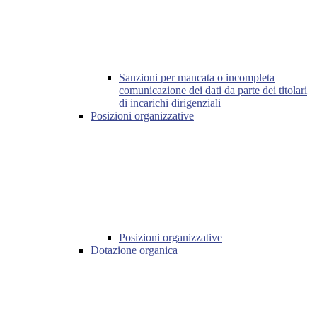
Sanzioni per mancata o incompleta
comunicazione dei dati da parte dei titolari
di incarichi dirigenziali
Posizioni organizzative
Posizioni organizzative
Dotazione organica