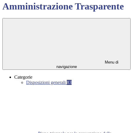
Amministrazione Trasparente
Menu di
navigazione
Categorie
Disposizioni generali
83