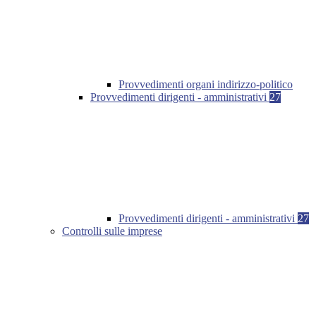
Provvedimenti organi indirizzo-politico
Provvedimenti dirigenti - amministrativi
27
Provvedimenti dirigenti - amministrativi
27
Controlli sulle imprese