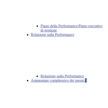
Piano della Performance/Piano esecutivo
di gestione
Relazione sulla Performance
Relazione sulla Performance
Ammontare complessivo dei premi
5