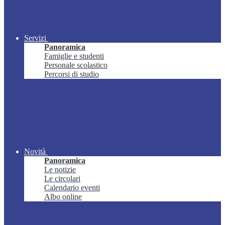
Servizi
Panoramica
Famiglie e studenti
Personale scolastico
Percorsi di studio
Novità
Panoramica
Le notizie
Le circolari
Calendario eventi
Albo online