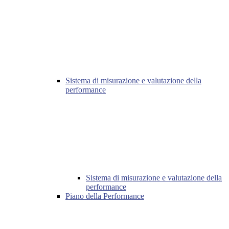
Sistema di misurazione e valutazione della
performance
Sistema di misurazione e valutazione della
performance
Piano della Performance