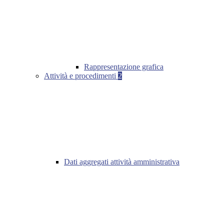
Rappresentazione grafica
Attività e procedimenti
2
Dati aggregati attività amministrativa