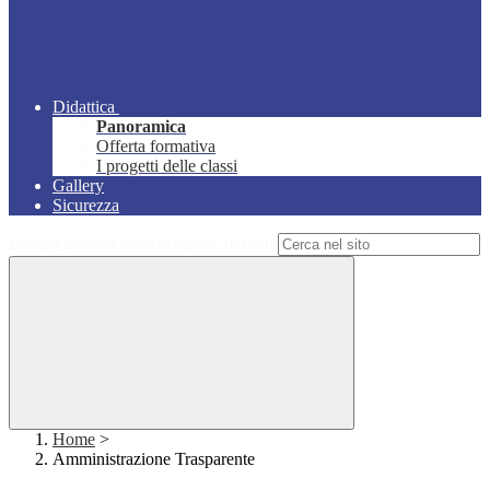
Didattica
Panoramica
Offerta formativa
I progetti delle classi
Gallery
Sicurezza
Campo di ricerca per le pagine del sito
Home
>
Amministrazione Trasparente