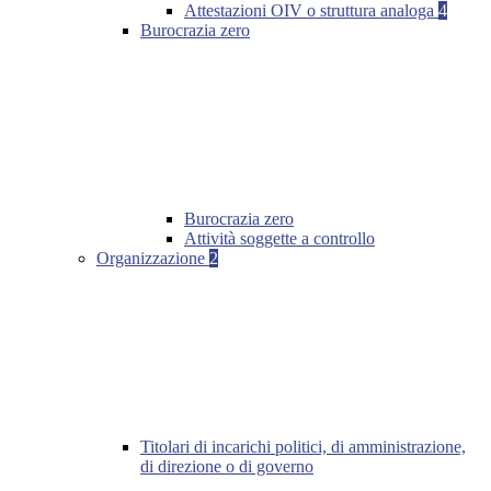
Attestazioni OIV o struttura analoga
4
Burocrazia zero
Burocrazia zero
Attività soggette a controllo
Organizzazione
2
Titolari di incarichi politici, di amministrazione,
di direzione o di governo