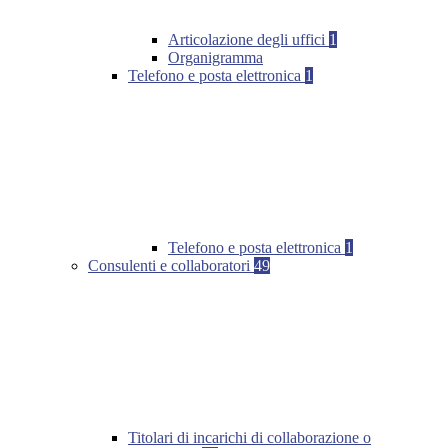
Articolazione degli uffici
1
Organigramma
Telefono e posta elettronica
1
Telefono e posta elettronica
1
Consulenti e collaboratori
49
Titolari di incarichi di collaborazione o