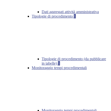
Dati aggregati attività amministrativa
Tipologie di procedimento
1
Tipologie di procedimento (da pubblicare
in tabelle)
1
Monitoraggio tempi procedimentali
Monitoraggio tempi procedimentali