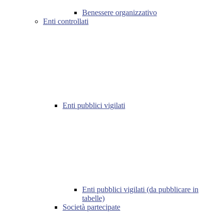
Benessere organizzativo
Enti controllati
Enti pubblici vigilati
Enti pubblici vigilati (da pubblicare in
tabelle)
Società partecipate