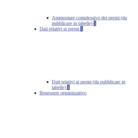
Ammontare complessivo dei premi (da
pubblicare in tabelle)
5
Dati relativi ai premi
1
Dati relativi ai premi (da pubblicare in
tabelle)
1
Benessere organizzativo