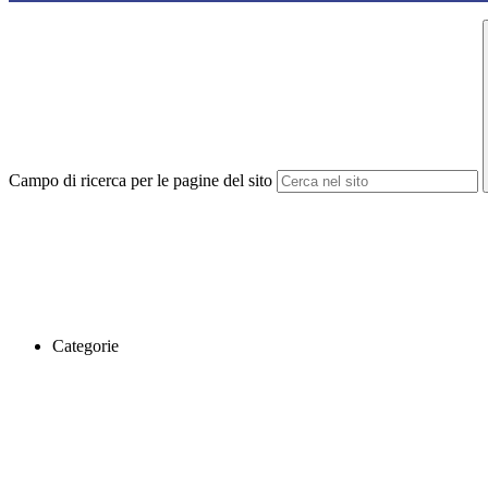
Campo di ricerca per le pagine del sito
Categorie