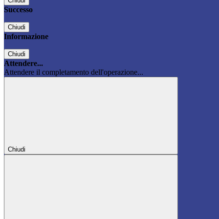
Chiudi
Successo
Chiudi
Informazione
Chiudi
Attendere...
Attendere il completamento dell'operazione...
Chiudi