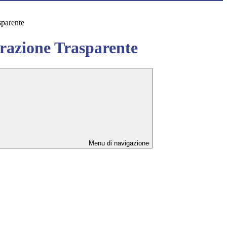
sparente
azione Trasparente
Menu di navigazione