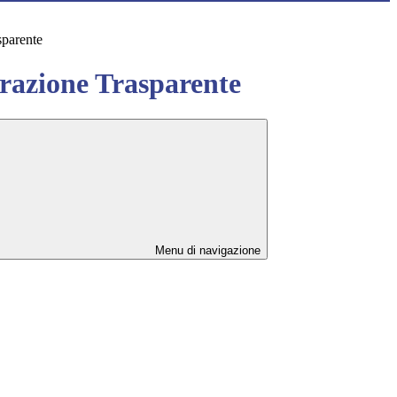
sparente
azione Trasparente
Menu di navigazione