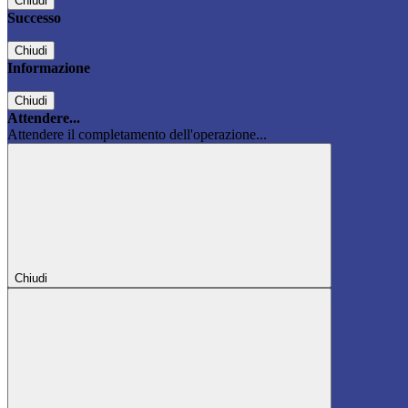
Chiudi
Successo
Chiudi
Informazione
Chiudi
Attendere...
Attendere il completamento dell'operazione...
Chiudi