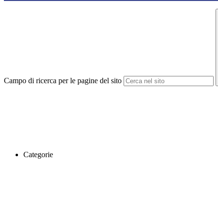
Campo di ricerca per le pagine del sito
Categorie