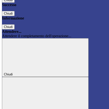
Chiudi
Successo
Chiudi
Informazione
Chiudi
Attendere...
Attendere il completamento dell'operazione...
Chiudi