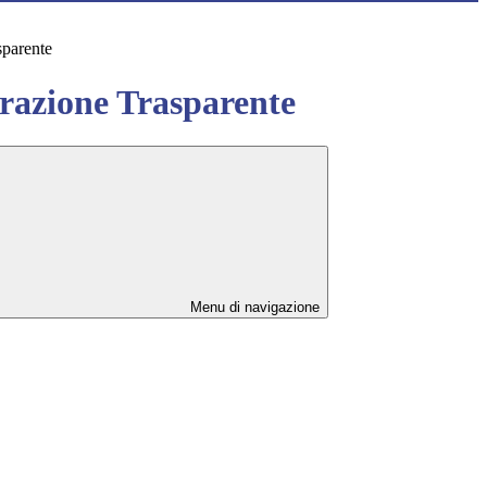
sparente
azione Trasparente
Menu di navigazione