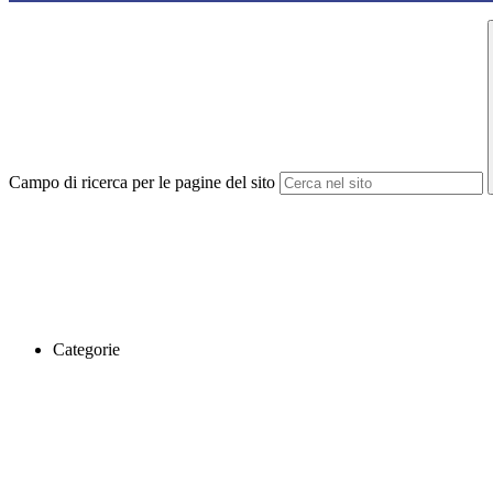
Campo di ricerca per le pagine del sito
Categorie