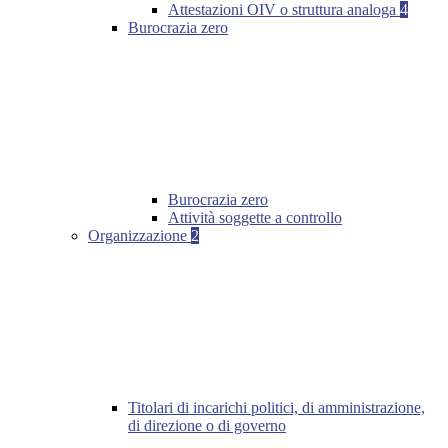
Attestazioni OIV o struttura analoga
4
Burocrazia zero
Burocrazia zero
Attività soggette a controllo
Organizzazione
2
Titolari di incarichi politici, di amministrazione,
di direzione o di governo