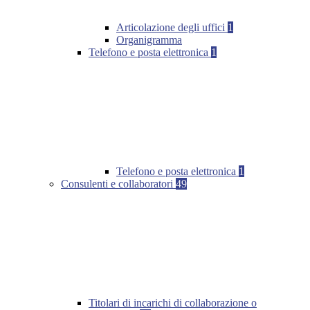
Articolazione degli uffici
1
Organigramma
Telefono e posta elettronica
1
Telefono e posta elettronica
1
Consulenti e collaboratori
49
Titolari di incarichi di collaborazione o