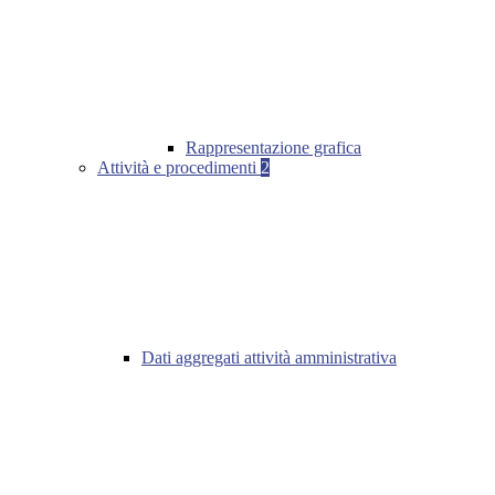
Rappresentazione grafica
Attività e procedimenti
2
Dati aggregati attività amministrativa