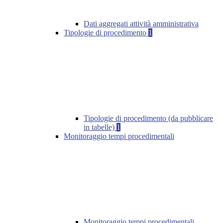
Dati aggregati attività amministrativa
Tipologie di procedimento
1
Tipologie di procedimento (da pubblicare
in tabelle)
1
Monitoraggio tempi procedimentali
Monitoraggio tempi procedimentali