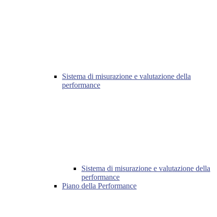
Sistema di misurazione e valutazione della
performance
Sistema di misurazione e valutazione della
performance
Piano della Performance