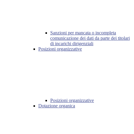
Sanzioni per mancata o incompleta
comunicazione dei dati da parte dei titolari
di incarichi dirigenziali
Posizioni organizzative
Posizioni organizzative
Dotazione organica