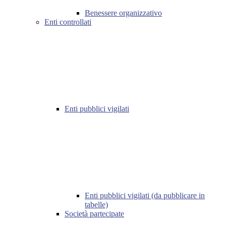
Benessere organizzativo
Enti controllati
Enti pubblici vigilati
Enti pubblici vigilati (da pubblicare in
tabelle)
Società partecipate