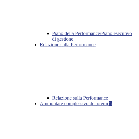
Piano della Performance/Piano esecutivo
di gestione
Relazione sulla Performance
Relazione sulla Performance
Ammontare complessivo dei premi
5