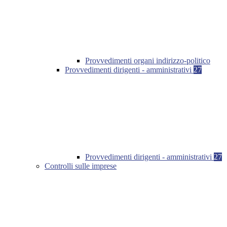
Provvedimenti organi indirizzo-politico
Provvedimenti dirigenti - amministrativi
27
Provvedimenti dirigenti - amministrativi
27
Controlli sulle imprese