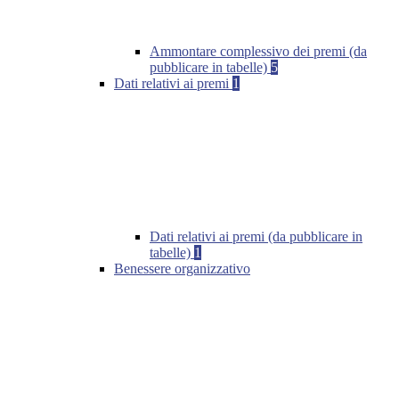
Ammontare complessivo dei premi (da
pubblicare in tabelle)
5
Dati relativi ai premi
1
Dati relativi ai premi (da pubblicare in
tabelle)
1
Benessere organizzativo