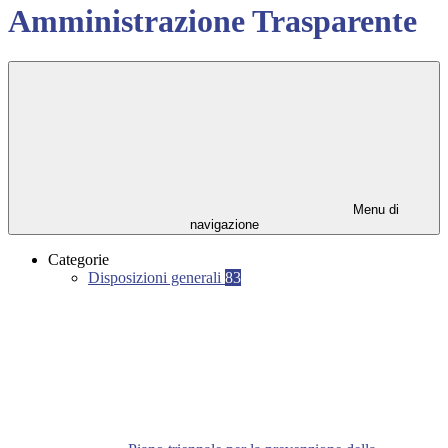
Amministrazione Trasparente
Menu di
navigazione
Categorie
Disposizioni generali
83