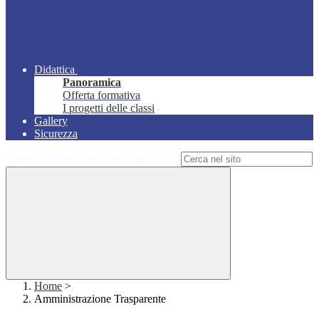
Didattica
Panoramica
Offerta formativa
I progetti delle classi
Gallery
Sicurezza
Campo di ricerca per le pagine del sito
Home
>
Amministrazione Trasparente