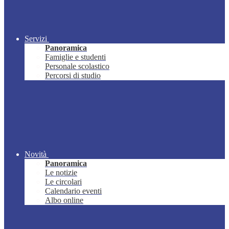
Servizi
Panoramica
Famiglie e studenti
Personale scolastico
Percorsi di studio
Novità
Panoramica
Le notizie
Le circolari
Calendario eventi
Albo online