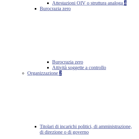
Attestazioni OIV o struttura analoga
4
Burocrazia zero
Burocrazia zero
Attività soggette a controllo
Organizzazione
2
Titolari di incarichi politici, di amministrazione,
di direzione o di governo