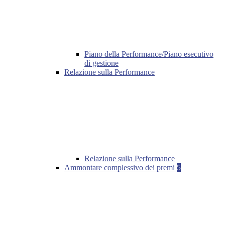
Piano della Performance/Piano esecutivo
di gestione
Relazione sulla Performance
Relazione sulla Performance
Ammontare complessivo dei premi
5