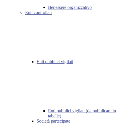
Benessere organizzativo
Enti controllati
Enti pubblici vigilati
Enti pubblici vigilati (da pubblicare in
tabelle)
Società partecipate