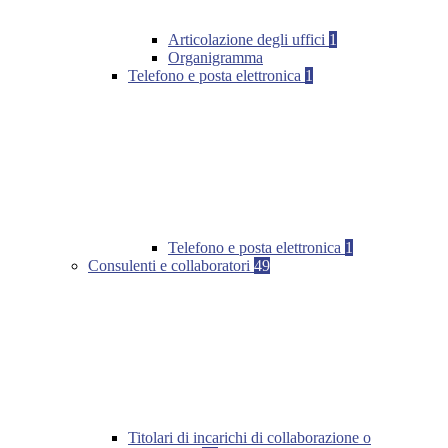
Articolazione degli uffici
1
Organigramma
Telefono e posta elettronica
1
Telefono e posta elettronica
1
Consulenti e collaboratori
49
Titolari di incarichi di collaborazione o