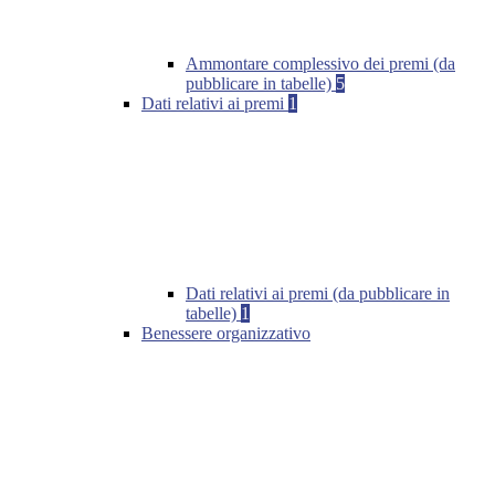
Ammontare complessivo dei premi (da
pubblicare in tabelle)
5
Dati relativi ai premi
1
Dati relativi ai premi (da pubblicare in
tabelle)
1
Benessere organizzativo