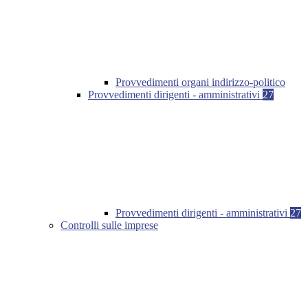
Provvedimenti organi indirizzo-politico
Provvedimenti dirigenti - amministrativi
27
Provvedimenti dirigenti - amministrativi
27
Controlli sulle imprese