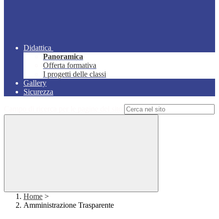
Didattica
Panoramica
Offerta formativa
I progetti delle classi
Gallery
Sicurezza
Campo di ricerca per le pagine del sito
Home
>
Amministrazione Trasparente