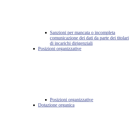
Sanzioni per mancata o incompleta
comunicazione dei dati da parte dei titolari
di incarichi dirigenziali
Posizioni organizzative
Posizioni organizzative
Dotazione organica