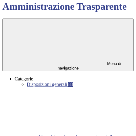
Amministrazione Trasparente
Menu di
navigazione
Categorie
Disposizioni generali
83