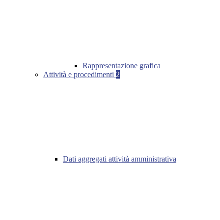
Rappresentazione grafica
Attività e procedimenti
2
Dati aggregati attività amministrativa