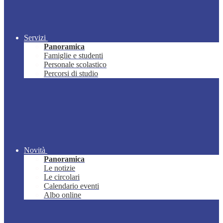
Servizi
Panoramica
Famiglie e studenti
Personale scolastico
Percorsi di studio
Novità
Panoramica
Le notizie
Le circolari
Calendario eventi
Albo online