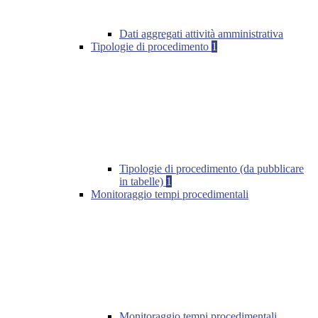
Dati aggregati attività amministrativa
Tipologie di procedimento
1
Tipologie di procedimento (da pubblicare
in tabelle)
1
Monitoraggio tempi procedimentali
Monitoraggio tempi procedimentali