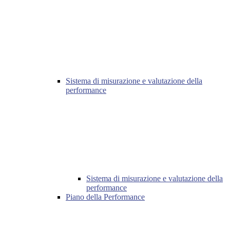
Sistema di misurazione e valutazione della
performance
Sistema di misurazione e valutazione della
performance
Piano della Performance