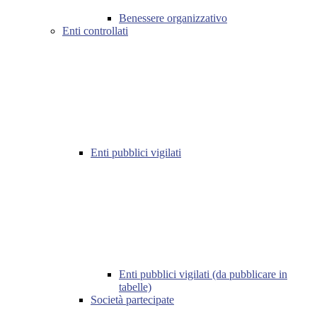
Benessere organizzativo
Enti controllati
Enti pubblici vigilati
Enti pubblici vigilati (da pubblicare in
tabelle)
Società partecipate