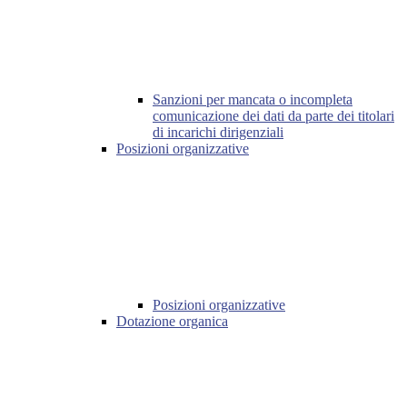
Sanzioni per mancata o incompleta
comunicazione dei dati da parte dei titolari
di incarichi dirigenziali
Posizioni organizzative
Posizioni organizzative
Dotazione organica