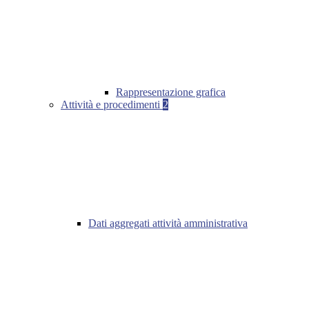
Rappresentazione grafica
Attività e procedimenti
2
Dati aggregati attività amministrativa