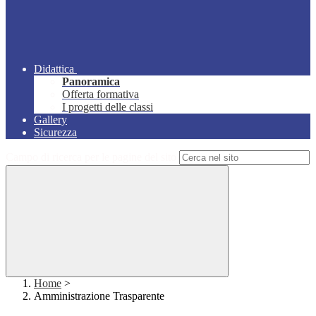
Didattica
Panoramica
Offerta formativa
I progetti delle classi
Gallery
Sicurezza
Campo di ricerca per le pagine del sito
Home
>
Amministrazione Trasparente