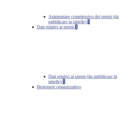
Ammontare complessivo dei premi (da
pubblicare in tabelle)
5
Dati relativi ai premi
1
Dati relativi ai premi (da pubblicare in
tabelle)
1
Benessere organizzativo