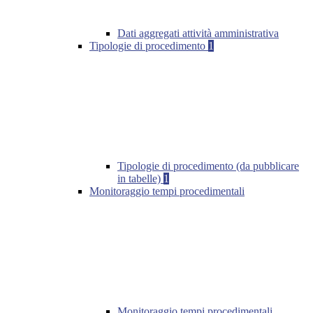
Dati aggregati attività amministrativa
Tipologie di procedimento
1
Tipologie di procedimento (da pubblicare
in tabelle)
1
Monitoraggio tempi procedimentali
Monitoraggio tempi procedimentali