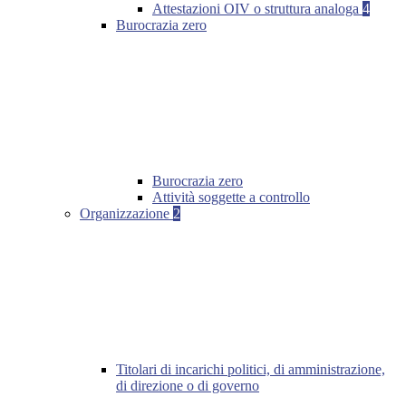
Attestazioni OIV o struttura analoga
4
Burocrazia zero
Burocrazia zero
Attività soggette a controllo
Organizzazione
2
Titolari di incarichi politici, di amministrazione,
di direzione o di governo