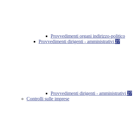
Provvedimenti organi indirizzo-politico
Provvedimenti dirigenti - amministrativi
27
Provvedimenti dirigenti - amministrativi
27
Controlli sulle imprese