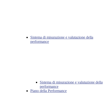
Sistema di misurazione e valutazione della
performance
Sistema di misurazione e valutazione della
performance
Piano della Performance