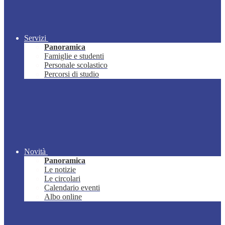
Servizi
Panoramica
Famiglie e studenti
Personale scolastico
Percorsi di studio
Novità
Panoramica
Le notizie
Le circolari
Calendario eventi
Albo online