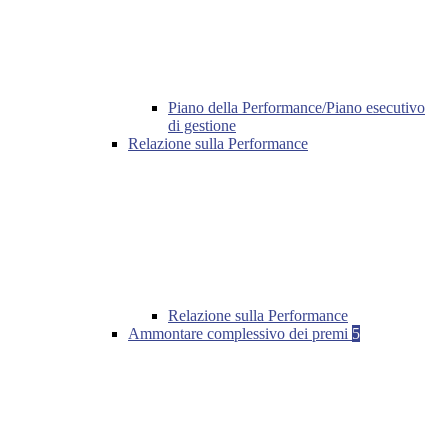
Piano della Performance/Piano esecutivo
di gestione
Relazione sulla Performance
Relazione sulla Performance
Ammontare complessivo dei premi
5