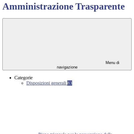
Amministrazione Trasparente
Menu di
navigazione
Categorie
Disposizioni generali
83