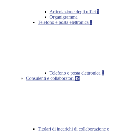
Articolazione degli uffici
1
Organigramma
Telefono e posta elettronica
1
Telefono e posta elettronica
1
Consulenti e collaboratori
49
Titolari di incarichi di collaborazione o