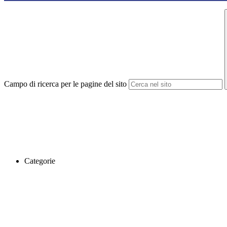
Campo di ricerca per le pagine del sito
Categorie