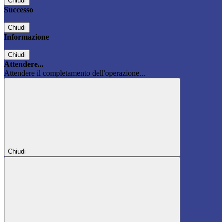
Chiudi
Successo
Chiudi
Informazione
Chiudi
Attendere...
Attendere il completamento dell'operazione...
Chiudi