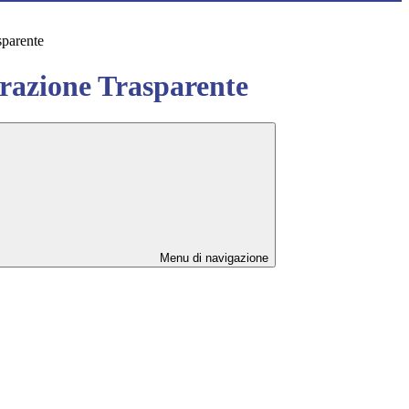
sparente
azione Trasparente
Menu di navigazione