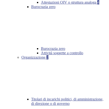
Attestazioni OIV o struttura analoga
4
Burocrazia zero
Burocrazia zero
Attività soggette a controllo
Organizzazione
2
Titolari di incarichi politici, di amministrazione,
di direzione o di governo