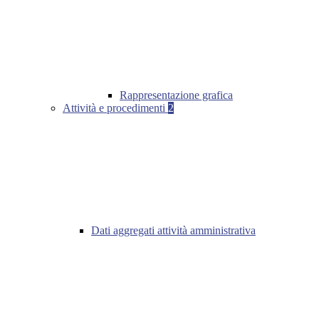
Rappresentazione grafica
Attività e procedimenti
2
Dati aggregati attività amministrativa