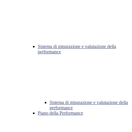
Sistema di misurazione e valutazione della
performance
Sistema di misurazione e valutazione della
performance
Piano della Performance