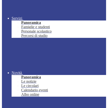
Servizi
Panoramica
Famiglie e studenti
Personale scolastico
Percorsi di studio
Novità
Panoramica
Le notizie
Le circolari
Calendario eventi
Albo online