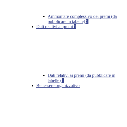
Ammontare complessivo dei premi (da
pubblicare in tabelle)
5
Dati relativi ai premi
1
Dati relativi ai premi (da pubblicare in
tabelle)
1
Benessere organizzativo