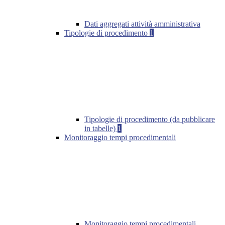
Dati aggregati attività amministrativa
Tipologie di procedimento
1
Tipologie di procedimento (da pubblicare
in tabelle)
1
Monitoraggio tempi procedimentali
Monitoraggio tempi procedimentali