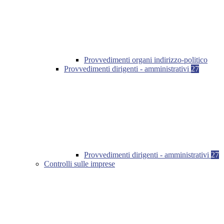
Provvedimenti organi indirizzo-politico
Provvedimenti dirigenti - amministrativi
27
Provvedimenti dirigenti - amministrativi
27
Controlli sulle imprese