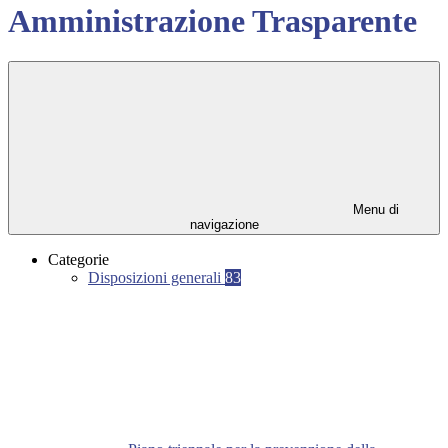
Amministrazione Trasparente
Menu di
navigazione
Categorie
Disposizioni generali
83