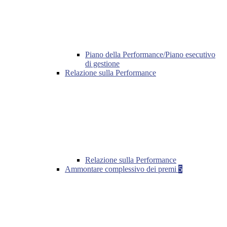
Piano della Performance/Piano esecutivo
di gestione
Relazione sulla Performance
Relazione sulla Performance
Ammontare complessivo dei premi
5