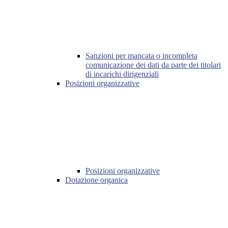
Sanzioni per mancata o incompleta
comunicazione dei dati da parte dei titolari
di incarichi dirigenziali
Posizioni organizzative
Posizioni organizzative
Dotazione organica