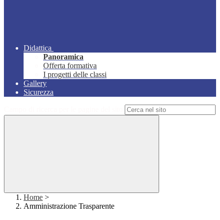
Didattica
Panoramica
Offerta formativa
I progetti delle classi
Gallery
Sicurezza
Campo di ricerca per le pagine del sito
Home
>
Amministrazione Trasparente