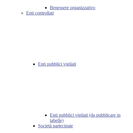
Benessere organizzativo
Enti controllati
Enti pubblici vigilati
Enti pubblici vigilati (da pubblicare in
tabelle)
Società partecipate