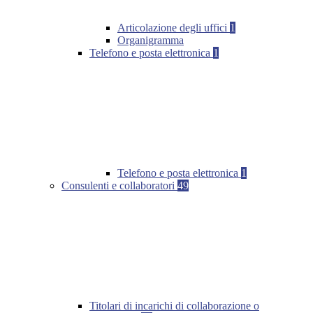
Articolazione degli uffici
1
Organigramma
Telefono e posta elettronica
1
Telefono e posta elettronica
1
Consulenti e collaboratori
49
Titolari di incarichi di collaborazione o