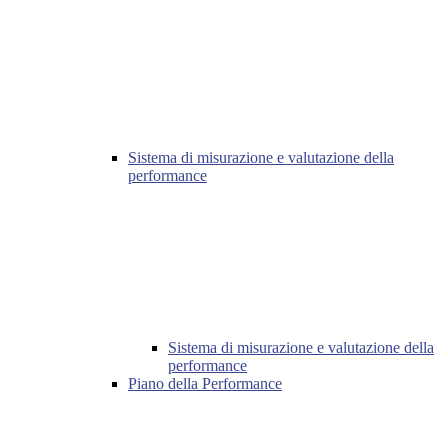
Sistema di misurazione e valutazione della
performance
Sistema di misurazione e valutazione della
performance
Piano della Performance