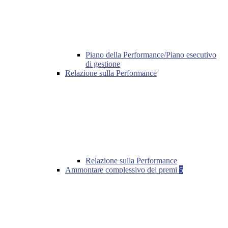
Piano della Performance/Piano esecutivo
di gestione
Relazione sulla Performance
Relazione sulla Performance
Ammontare complessivo dei premi
5