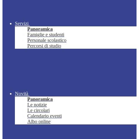
Servizi
Panoramica
Famiglie e studenti
Personale scolastico
Percorsi di studio
Novità
Panoramica
Le notizie
Le circolari
Calendario eventi
Albo online