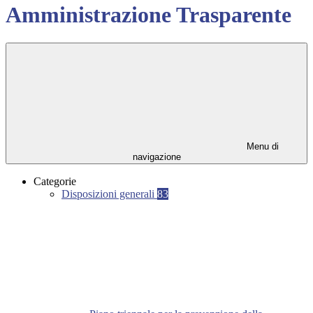
Amministrazione Trasparente
Menu di
navigazione
Categorie
Disposizioni generali
83