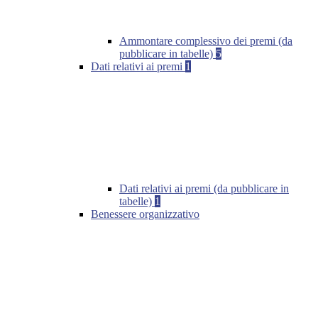
Ammontare complessivo dei premi (da
pubblicare in tabelle)
5
Dati relativi ai premi
1
Dati relativi ai premi (da pubblicare in
tabelle)
1
Benessere organizzativo