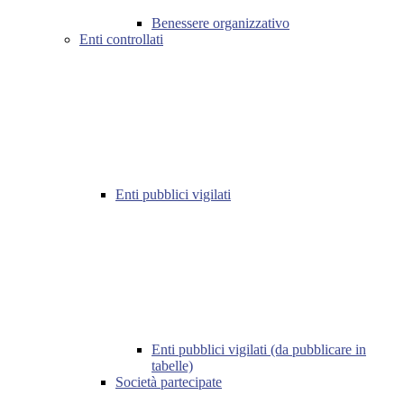
Benessere organizzativo
Enti controllati
Enti pubblici vigilati
Enti pubblici vigilati (da pubblicare in
tabelle)
Società partecipate