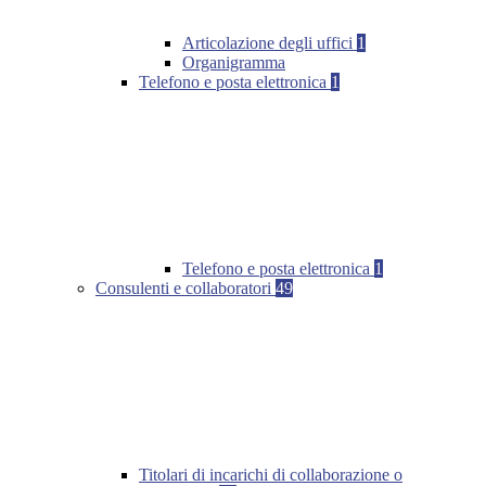
Articolazione degli uffici
1
Organigramma
Telefono e posta elettronica
1
Telefono e posta elettronica
1
Consulenti e collaboratori
49
Titolari di incarichi di collaborazione o