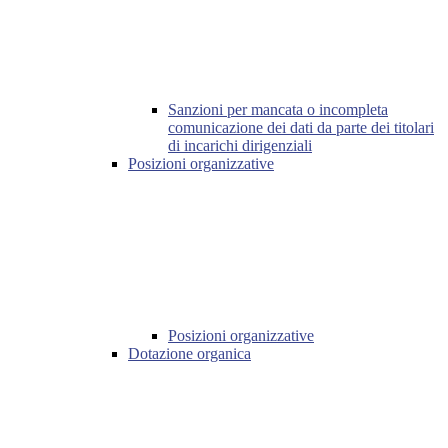
Sanzioni per mancata o incompleta
comunicazione dei dati da parte dei titolari
di incarichi dirigenziali
Posizioni organizzative
Posizioni organizzative
Dotazione organica