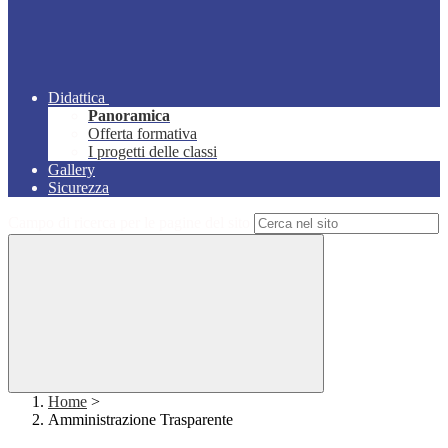
Didattica
Panoramica
Offerta formativa
I progetti delle classi
Gallery
Sicurezza
Campo di ricerca per le pagine del sito
Home
>
Amministrazione Trasparente