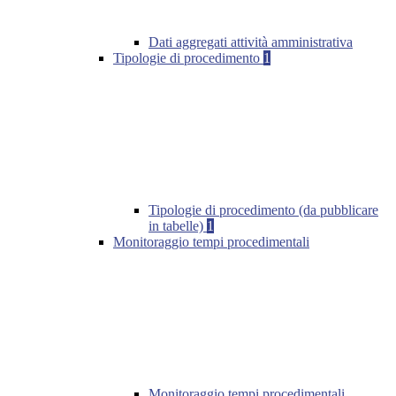
Dati aggregati attività amministrativa
Tipologie di procedimento
1
Tipologie di procedimento (da pubblicare
in tabelle)
1
Monitoraggio tempi procedimentali
Monitoraggio tempi procedimentali