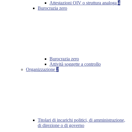
Attestazioni OIV o struttura analoga
4
Burocrazia zero
Burocrazia zero
Attività soggette a controllo
Organizzazione
2
Titolari di incarichi politici, di amministrazione,
di direzione o di governo