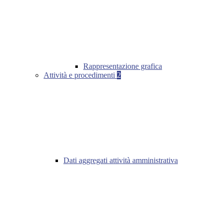
Rappresentazione grafica
Attività e procedimenti
2
Dati aggregati attività amministrativa