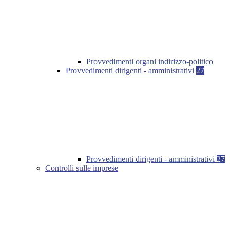
Provvedimenti organi indirizzo-politico
Provvedimenti dirigenti - amministrativi
27
Provvedimenti dirigenti - amministrativi
27
Controlli sulle imprese