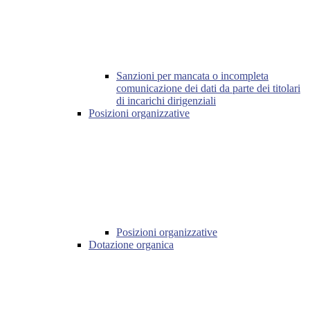
Sanzioni per mancata o incompleta
comunicazione dei dati da parte dei titolari
di incarichi dirigenziali
Posizioni organizzative
Posizioni organizzative
Dotazione organica