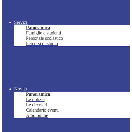
Servizi
Panoramica
Famiglie e studenti
Personale scolastico
Percorsi di studio
Novità
Panoramica
Le notizie
Le circolari
Calendario eventi
Albo online