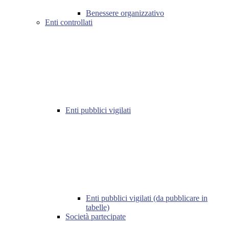
Benessere organizzativo
Enti controllati
Enti pubblici vigilati
Enti pubblici vigilati (da pubblicare in
tabelle)
Società partecipate