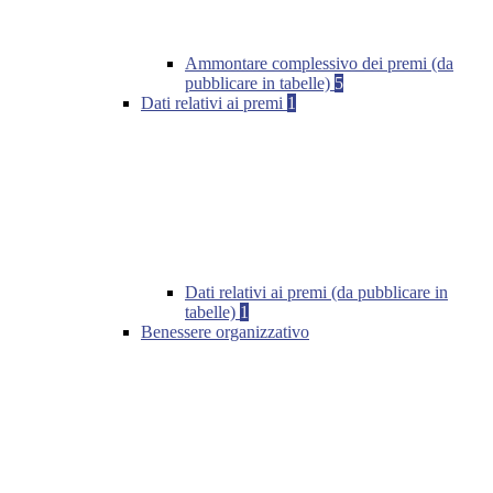
Ammontare complessivo dei premi (da
pubblicare in tabelle)
5
Dati relativi ai premi
1
Dati relativi ai premi (da pubblicare in
tabelle)
1
Benessere organizzativo