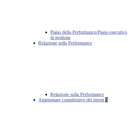
Piano della Performance/Piano esecutivo
di gestione
Relazione sulla Performance
Relazione sulla Performance
Ammontare complessivo dei premi
5