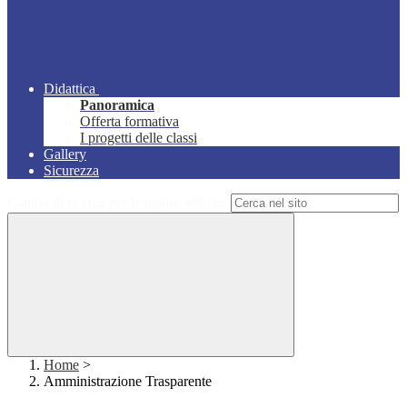
Didattica
Panoramica
Offerta formativa
I progetti delle classi
Gallery
Sicurezza
Campo di ricerca per le pagine del sito
Home
>
Amministrazione Trasparente