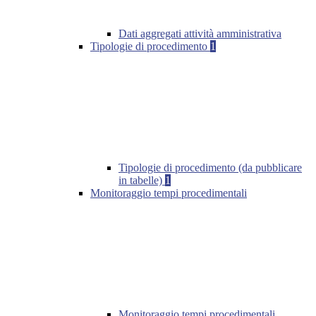
Dati aggregati attività amministrativa
Tipologie di procedimento
1
Tipologie di procedimento (da pubblicare
in tabelle)
1
Monitoraggio tempi procedimentali
Monitoraggio tempi procedimentali