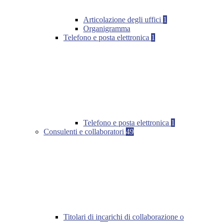
Articolazione degli uffici
1
Organigramma
Telefono e posta elettronica
1
Telefono e posta elettronica
1
Consulenti e collaboratori
49
Titolari di incarichi di collaborazione o