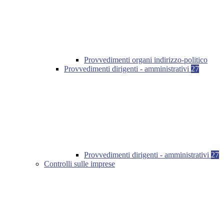
Provvedimenti organi indirizzo-politico
Provvedimenti dirigenti - amministrativi
27
Provvedimenti dirigenti - amministrativi
27
Controlli sulle imprese