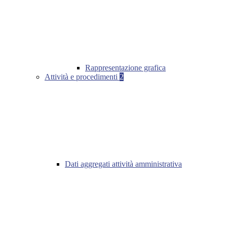
Rappresentazione grafica
Attività e procedimenti
2
Dati aggregati attività amministrativa