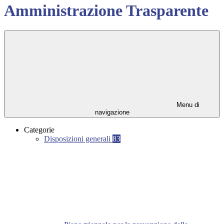
Amministrazione Trasparente
Menu di
navigazione
Categorie
Disposizioni generali
83