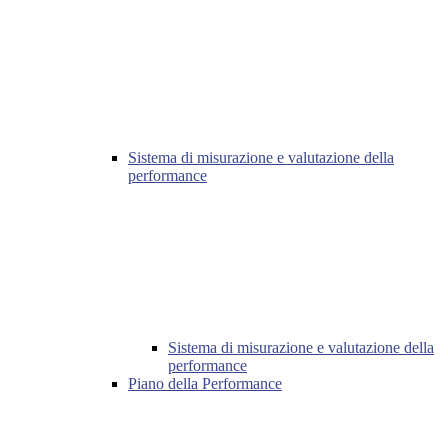
Sistema di misurazione e valutazione della
performance
Sistema di misurazione e valutazione della
performance
Piano della Performance