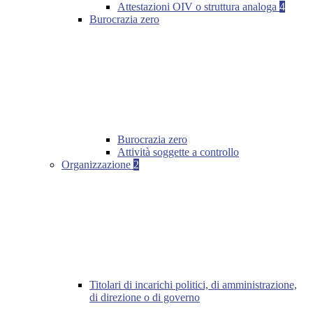
Attestazioni OIV o struttura analoga
4
Burocrazia zero
Burocrazia zero
Attività soggette a controllo
Organizzazione
2
Titolari di incarichi politici, di amministrazione,
di direzione o di governo