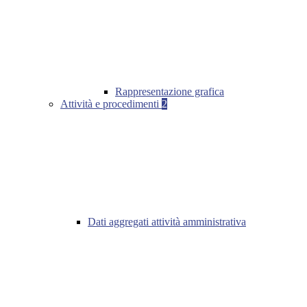
Rappresentazione grafica
Attività e procedimenti
2
Dati aggregati attività amministrativa