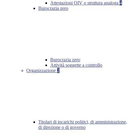
Attestazioni OIV o struttura analoga
4
Burocrazia zero
Burocrazia zero
Attività soggette a controllo
Organizzazione
2
Titolari di incarichi politici, di amministrazione,
di direzione o di governo