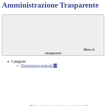
Amministrazione Trasparente
Menu di
navigazione
Categorie
Disposizioni generali
83