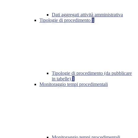
Dati aggregati attività amministrativa
Tipologie di procedimento
1
Tipologie di procedimento (da pubblicare
in tabelle)
1
Monitoraggio tempi procedimentali
Monitoraggio tempi procedimentali