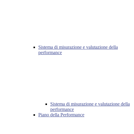
Sistema di misurazione e valutazione della
performance
Sistema di misurazione e valutazione della
performance
Piano della Performance