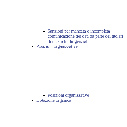
Sanzioni per mancata o incompleta
comunicazione dei dati da parte dei titolari
di incarichi dirigenziali
Posizioni organizzative
Posizioni organizzative
Dotazione organica