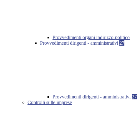
Provvedimenti organi indirizzo-politico
Provvedimenti dirigenti - amministrativi
27
Provvedimenti dirigenti - amministrativi
27
Controlli sulle imprese