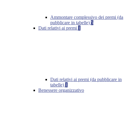
Ammontare complessivo dei premi (da
pubblicare in tabelle)
5
Dati relativi ai premi
1
Dati relativi ai premi (da pubblicare in
tabelle)
1
Benessere organizzativo