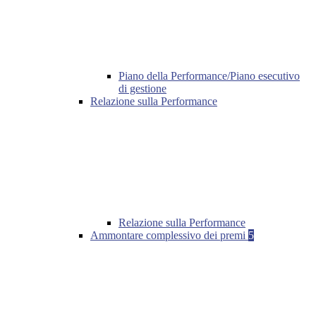
Piano della Performance/Piano esecutivo
di gestione
Relazione sulla Performance
Relazione sulla Performance
Ammontare complessivo dei premi
5