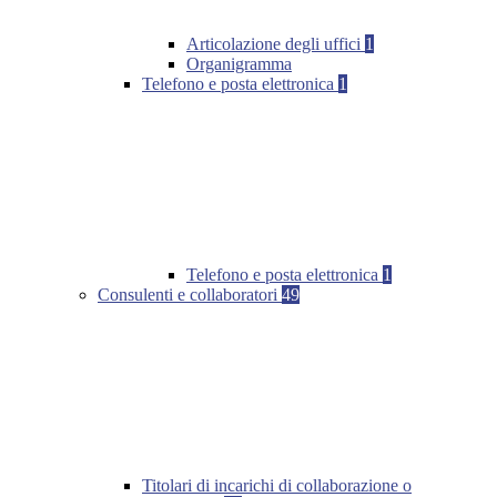
Articolazione degli uffici
1
Organigramma
Telefono e posta elettronica
1
Telefono e posta elettronica
1
Consulenti e collaboratori
49
Titolari di incarichi di collaborazione o