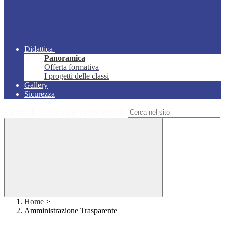
Didattica
Panoramica
Offerta formativa
I progetti delle classi
Gallery
Sicurezza
Campo di ricerca per le pagine del sito
Home
>
Amministrazione Trasparente