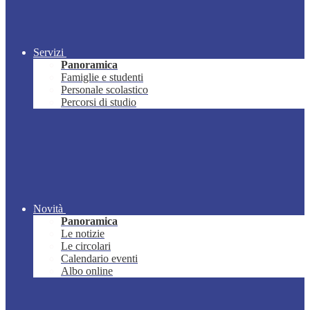
Servizi
Panoramica
Famiglie e studenti
Personale scolastico
Percorsi di studio
Novità
Panoramica
Le notizie
Le circolari
Calendario eventi
Albo online