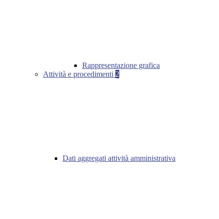
Rappresentazione grafica
Attività e procedimenti
2
Dati aggregati attività amministrativa