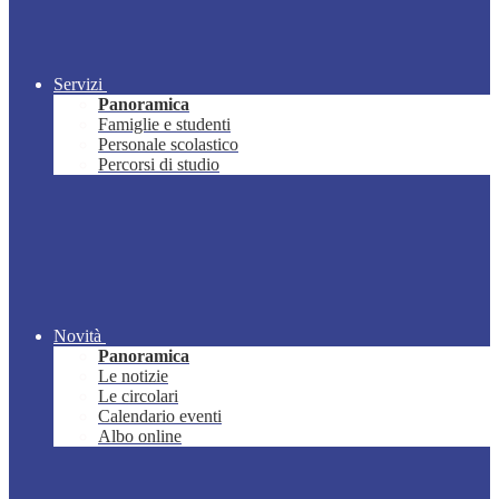
Servizi
Panoramica
Famiglie e studenti
Personale scolastico
Percorsi di studio
Novità
Panoramica
Le notizie
Le circolari
Calendario eventi
Albo online