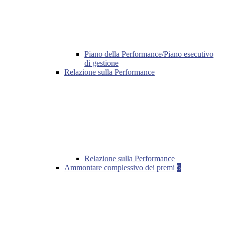
Piano della Performance/Piano esecutivo
di gestione
Relazione sulla Performance
Relazione sulla Performance
Ammontare complessivo dei premi
5