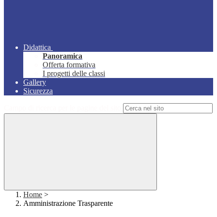
Didattica
Panoramica
Offerta formativa
I progetti delle classi
Gallery
Sicurezza
Campo di ricerca per le pagine del sito
Home
>
Amministrazione Trasparente