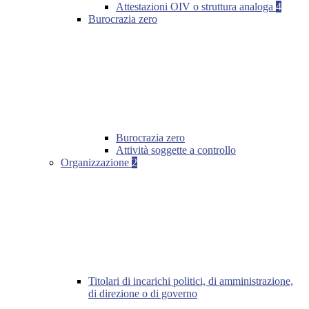
Attestazioni OIV o struttura analoga
4
Burocrazia zero
Burocrazia zero
Attività soggette a controllo
Organizzazione
2
Titolari di incarichi politici, di amministrazione,
di direzione o di governo