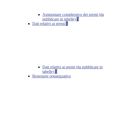
Ammontare complessivo dei premi (da
pubblicare in tabelle)
5
Dati relativi ai premi
1
Dati relativi ai premi (da pubblicare in
tabelle)
1
Benessere organizzativo