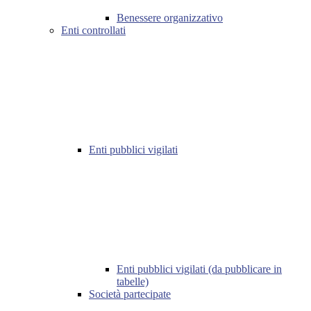
Benessere organizzativo
Enti controllati
Enti pubblici vigilati
Enti pubblici vigilati (da pubblicare in
tabelle)
Società partecipate