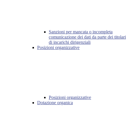
Sanzioni per mancata o incompleta
comunicazione dei dati da parte dei titolari
di incarichi dirigenziali
Posizioni organizzative
Posizioni organizzative
Dotazione organica