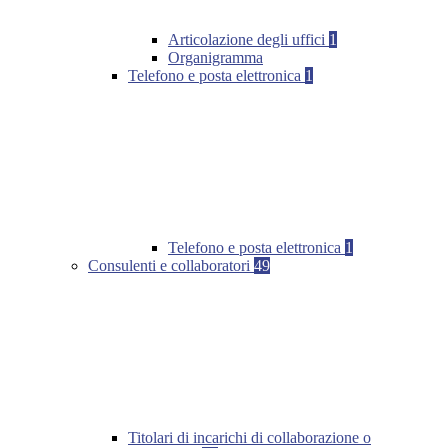
Articolazione degli uffici
1
Organigramma
Telefono e posta elettronica
1
Telefono e posta elettronica
1
Consulenti e collaboratori
49
Titolari di incarichi di collaborazione o