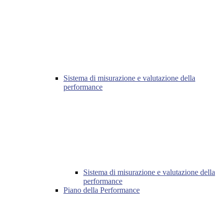
Sistema di misurazione e valutazione della
performance
Sistema di misurazione e valutazione della
performance
Piano della Performance