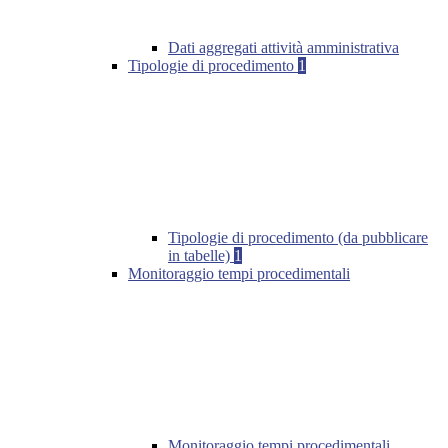
Dati aggregati attività amministrativa
Tipologie di procedimento
1
Tipologie di procedimento (da pubblicare
in tabelle)
1
Monitoraggio tempi procedimentali
Monitoraggio tempi procedimentali