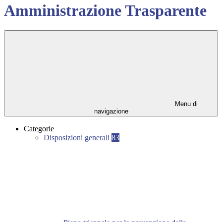
Amministrazione Trasparente
Menu di
navigazione
Categorie
Disposizioni generali
83