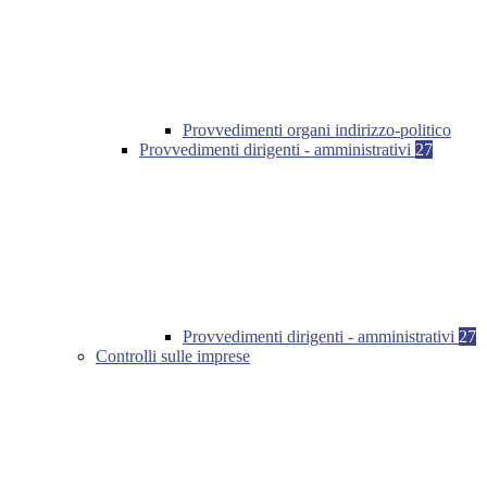
Provvedimenti organi indirizzo-politico
Provvedimenti dirigenti - amministrativi
27
Provvedimenti dirigenti - amministrativi
27
Controlli sulle imprese